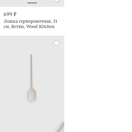
699 ₽
Ложка сервировочная, 31
см, Ветви, Wood Kitchen