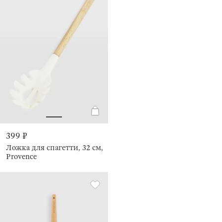
399 ₽
Ложка для спагетти, 32 см,
Provence