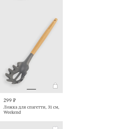
299 ₽
Ложка для спагетти, 31 см,
Weekend