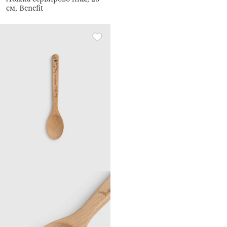
см, Benefit