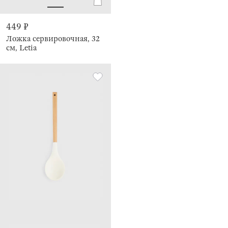
449 ₽
Ложка сервировочная, 32
см, Letia