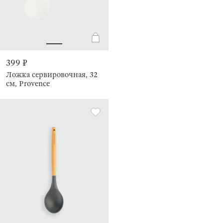
399 ₽
Ложка сервировочная, 32
см, Provence