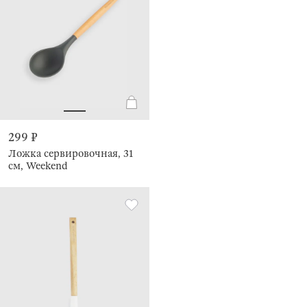
299 ₽
Ложка сервировочная, 31
см, Weekend