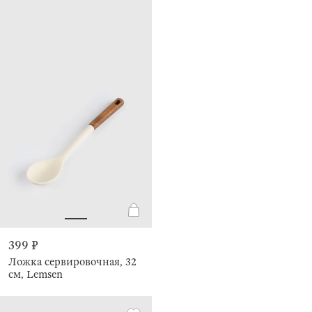
399 ₽
Ложка сервировочная, 32
см, Lemsen