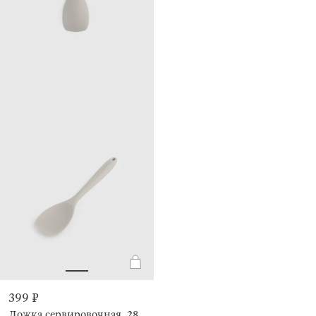
399 ₽
Ложка сервировочная, 28