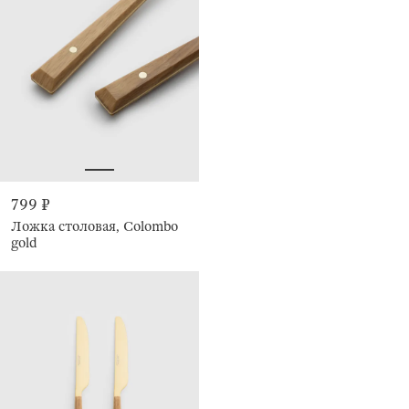
799 ₽
Ложка столовая, Colombo
gold