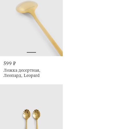
599 ₽
Ложка десертная,
Леопард, Leopard