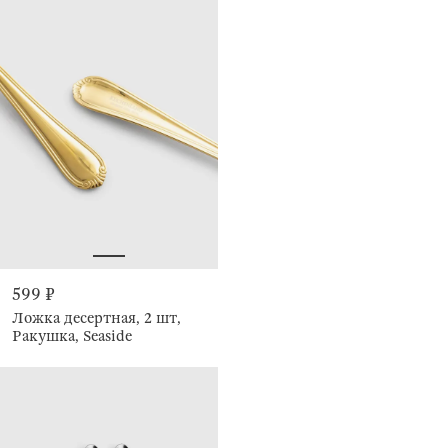
599 ₽
Ложка десертная, 2 шт,
Ракушка, Seaside