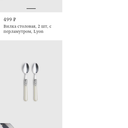
499 ₽
Вилка столовая, 2 шт, с
перламутром, Lyon