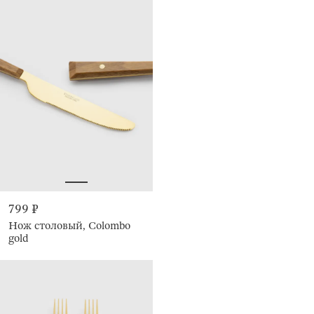
799 ₽
Нож столовый, Colombo
gold