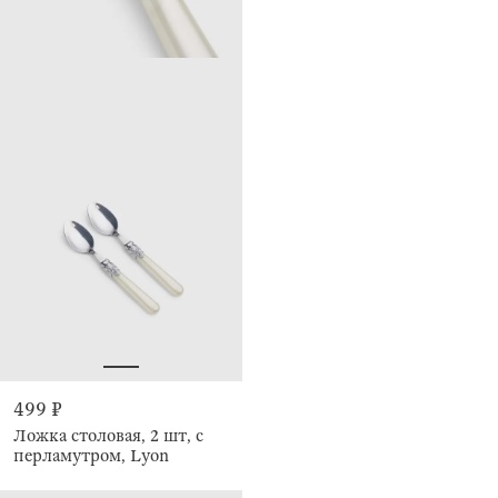
499 ₽
Ложка столовая, 2 шт, с
перламутром, Lyon