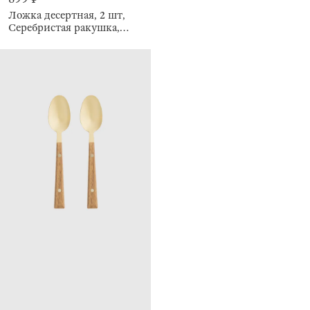
Ложка десертная, 2 шт,
Серебристая ракушка,
Seaside