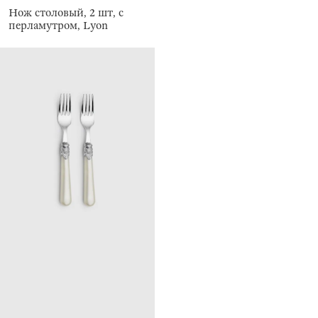
Нож столовый, 2 шт, с
перламутром, Lyon