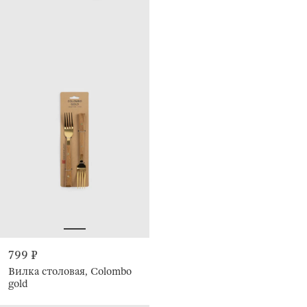
799 ₽
Вилка столовая, Colombo
gold