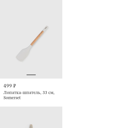
499 ₽
Лопатка-шпатель, 33 см,
Somerset