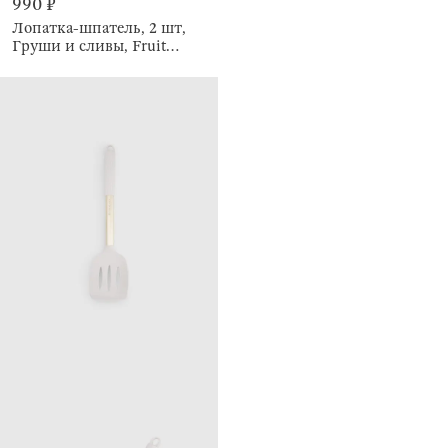
990 ₽
Лопатка-шпатель, 2 шт,
Груши и сливы, Fruit
garden