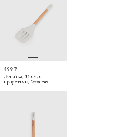
499 ₽
Лопатка, 34 см, с
прорезями, Somerset