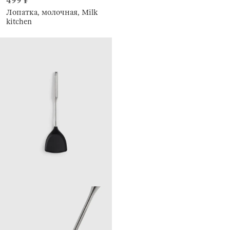
499 ₽
Лопатка, молочная, Milk
kitchen