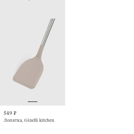
549 ₽
Лопатка, Ginelli kitchen