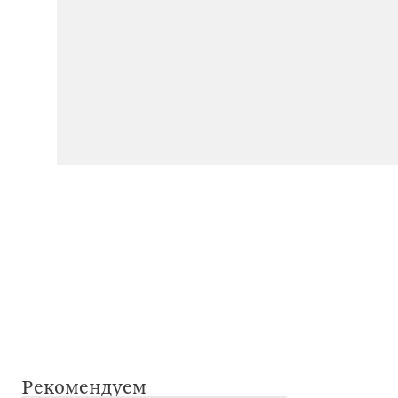
Рекомендуем