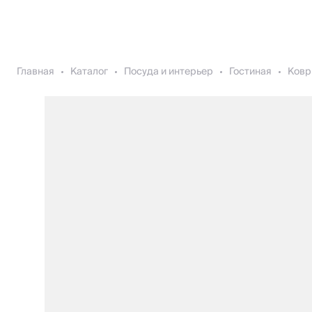
Главная
Каталог
Посуда и интерьер
Гостиная
Ковр