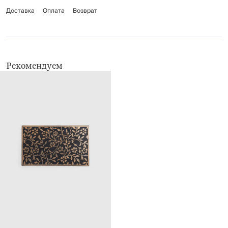
Доставка
Оплата
Возврат
Рекомендуем