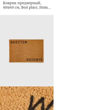
Коврик придверный,
40x60 см, Best place, Home
deco