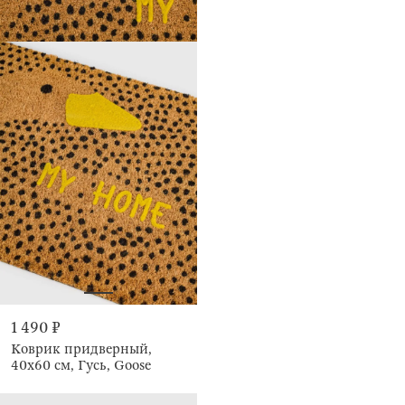
1 490 ₽
Коврик придверный,
40х60 см, Гусь, Goose