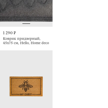
1 290 ₽
Коврик придверный,
45х75 см, Hello, Home deco