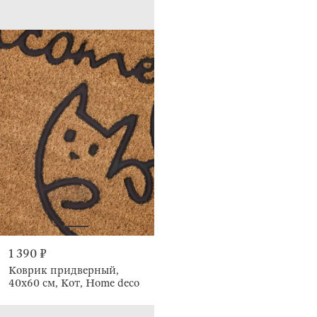
1 390 ₽
Коврик придверный,
40х60 см, Кот, Home deco