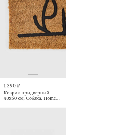
1 390 ₽
Коврик придверный,
40х60 см, Собака, Home
deco