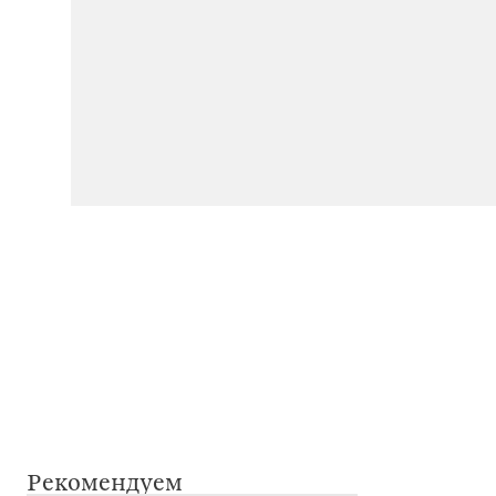
Рекомендуем