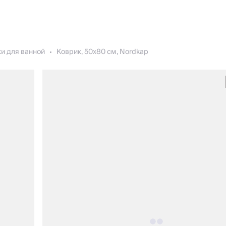
и для ванной
Коврик, 50х80 см, Nordkap