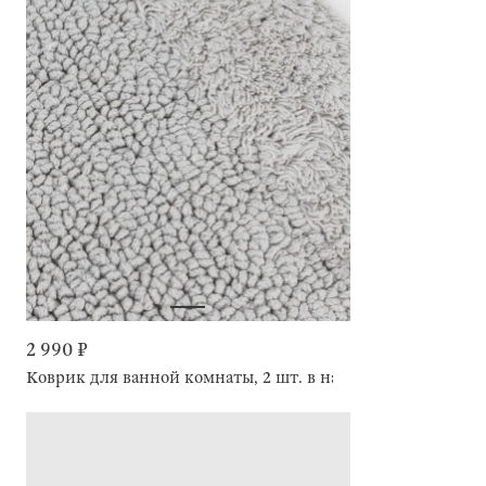
2 990 ₽
Коврик для ванной комнаты, 2 шт. в наборе, противоскол