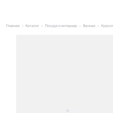
Главная
Каталог
Посуда и интерьер
Ванная
Красот