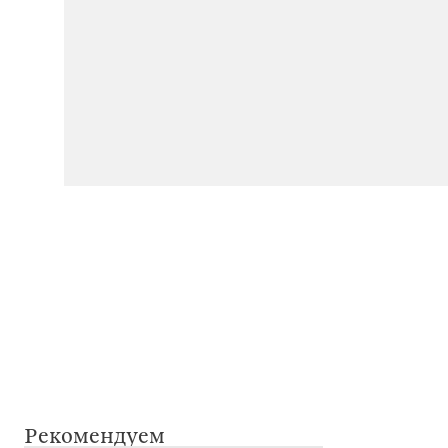
Рекомендуем