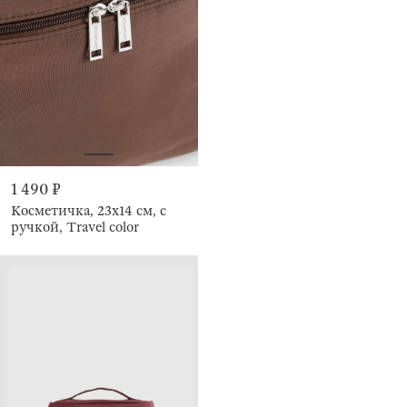
1 490 ₽
Косметичка, 23х14 см, с
ручкой, Travel color