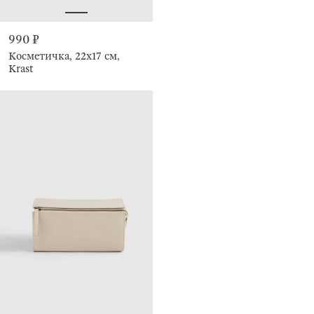
990 ₽
Косметичка, 22х17 см,
Krast