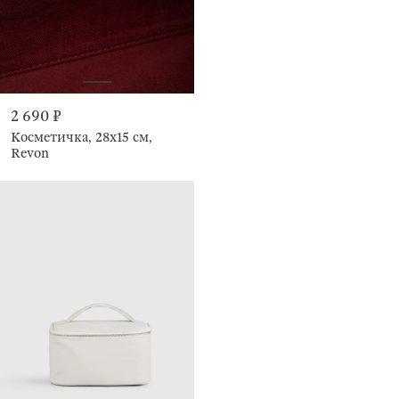
2 690 ₽
Косметичка, 28х15 см,
Revon