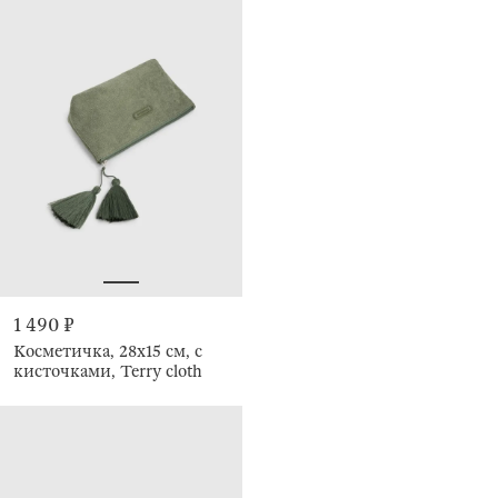
1 490 ₽
Косметичка, 28х15 см, с
кисточками, Terry cloth