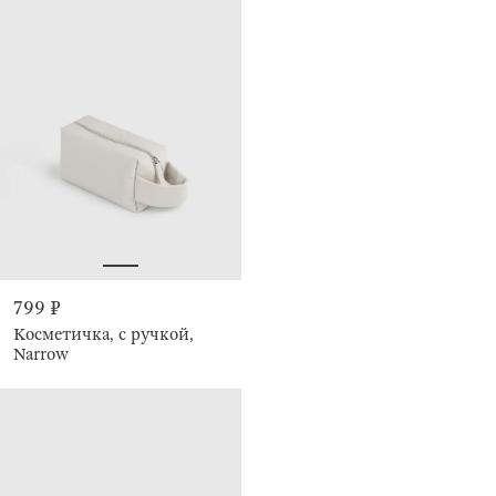
799 ₽
Косметичка, с ручкой,
Narrow