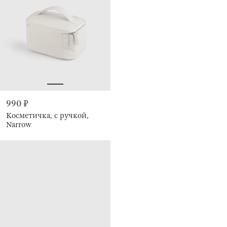
990 ₽
Косметичка, с ручкой,
Narrow