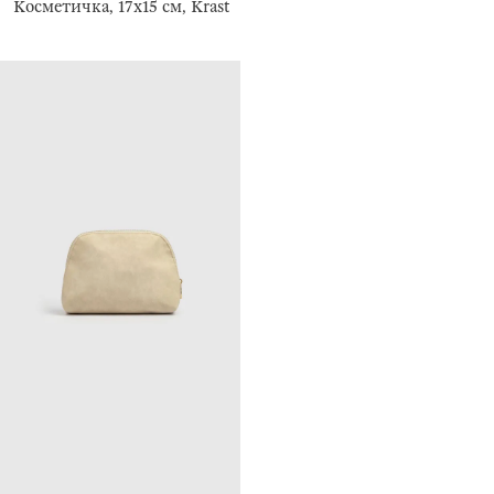
Косметичка, 17х15 см, Krast