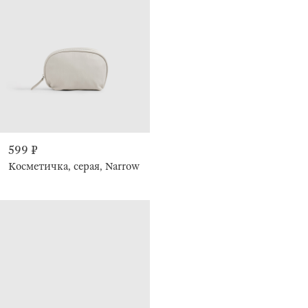
599 ₽
Косметичка, серая, Narrow