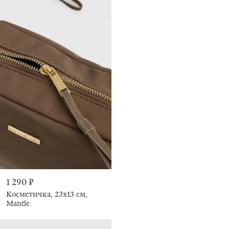
1 290 ₽
Косметичка, 23х13 см,
Mantle