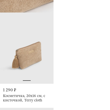
1 290 ₽
Косметичка, 20х16 см, с
кисточкой, Terry cloth