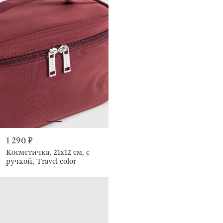
1 290 ₽
Косметичка, 21х12 см, с
ручкой, Travel color