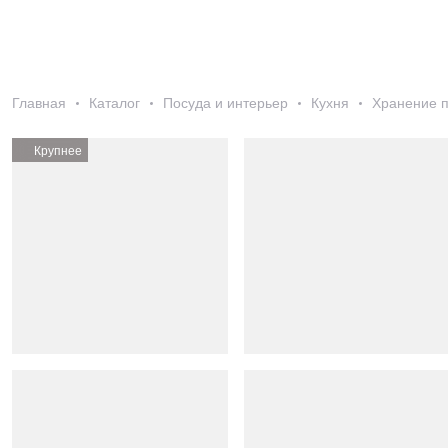
Главная
Каталог
Посуда и интерьер
Кухня
Хранение п
Крупнее