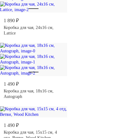
1 890 ₽
Коробка для чая, 24х16 см,
Lattice
1 490 ₽
Коробка для чая, 18х16 см,
Autograph
1 490 ₽
Коробка для чая, 15х15 см, 4
отд, Ветви, Wood Kitchen