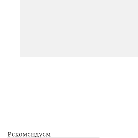
Рекомендуем