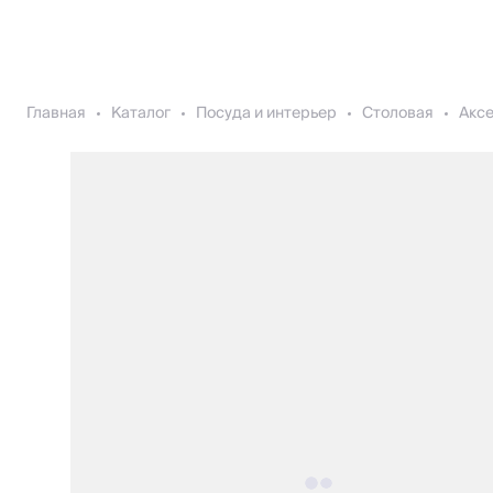
Главная
Каталог
Посуда и интерьер
Столовая
Акс