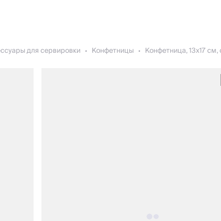
ессуары для сервировки
Конфетницы
Конфетница, 13х17 см, 