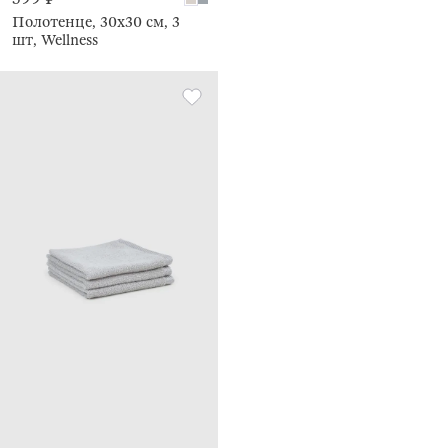
Полотенце, 30х30 см, 3
шт, Wellness