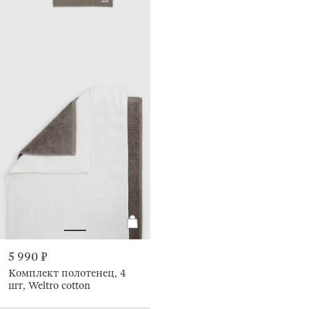
5 990 ₽
Комплект полотенец, 4
шт, Weltro cotton