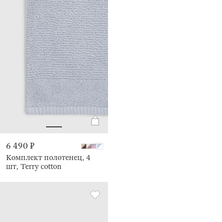
6 490 ₽
Комплект полотенец, 4
шт, Terry cotton