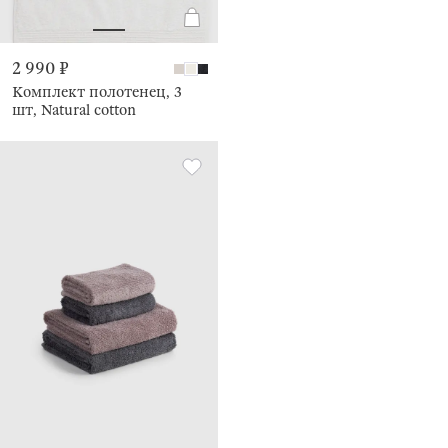
2 990 ₽
Комплект полотенец, 3
шт, Natural cotton