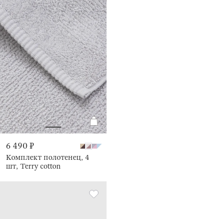
6 490 ₽
Комплект полотенец, 4
шт, Terry cotton