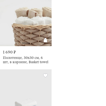
1 690 ₽
Полотенце, 30х30 см, 6
шт, в корзине, Basket towel