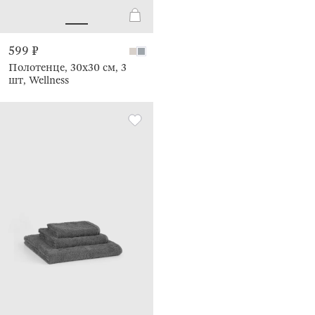
599 ₽
Полотенце, 30х30 см, 3
шт, Wellness