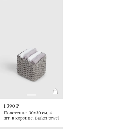
1 390 ₽
Полотенце, 30х30 см, 4
шт, в корзине, Basket towel