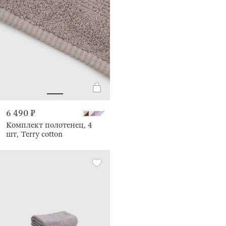
6 490 ₽
Комплект полотенец, 4
шт, Terry cotton