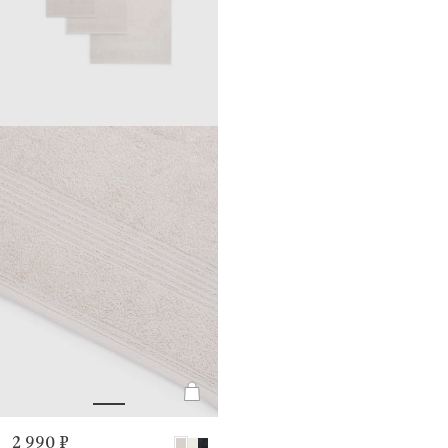
2 990 ₽