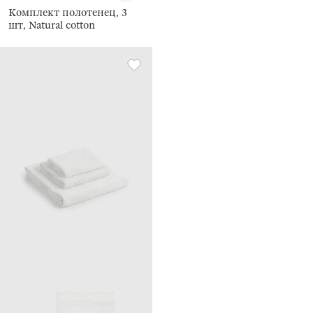
Комплект полотенец, 3
шт, Natural cotton