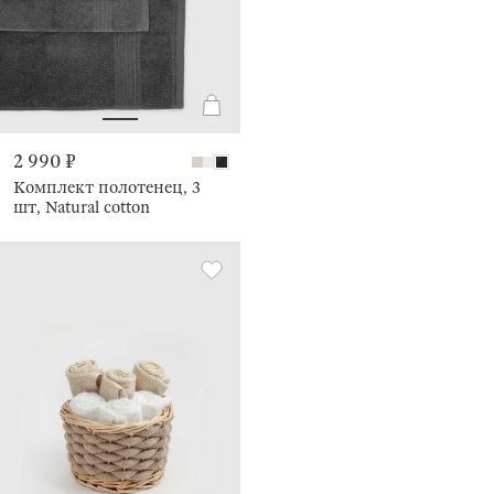
2 990 ₽
Комплект полотенец, 3
шт, Natural cotton