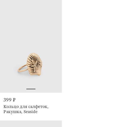
399 ₽
Кольцо для салфеток,
Ракушка, Seaside