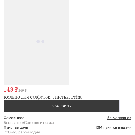
143 ₽
249 ₽
Кольцо для салфеток, Листья, Print
В КОРЗИНУ
Самовывоз
54 магазинов
Бесплатно
•
Сегодня и позже
Пункт выдачи
1614 пунктов выдачи
200 ₽
•
3 рабочих дня