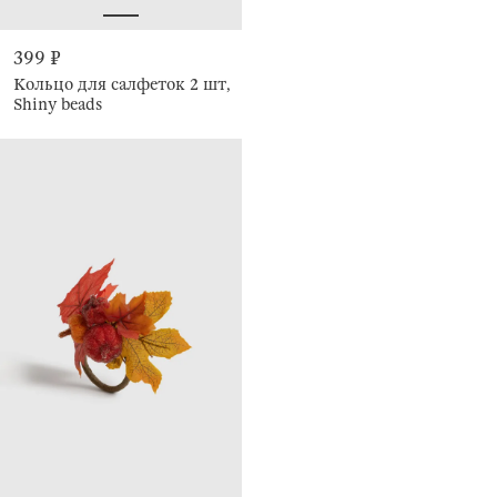
399 ₽
Кольцо для салфеток 2 шт,
Shiny beads