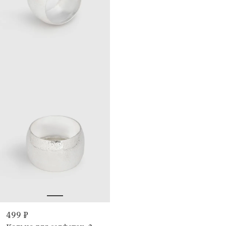
499 ₽