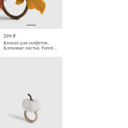
299 ₽
Кольцо для салфеток,
Кленовые листья, Forest
symphony