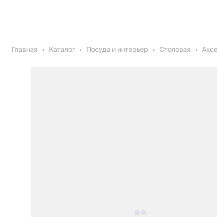
Главная
Каталог
Посуда и интерьер
Столовая
Акс