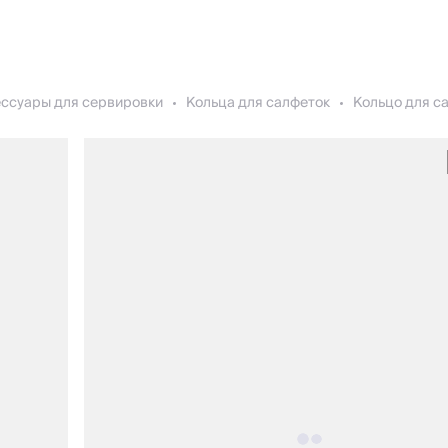
ессуары для сервировки
Кольца для салфеток
Кольцо для са