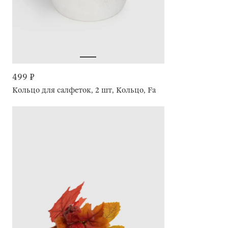
499 ₽
Кольцо для салфеток, 2 шт, Кольцо, Fantastic R