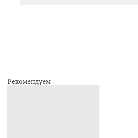
Рекомендуем