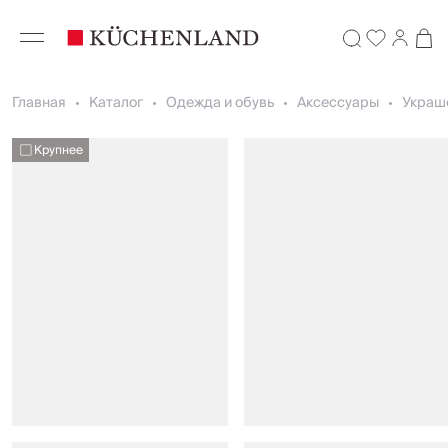
Главная
Каталог
Одежда и обувь
Аксессуары
Украш
Крупнее