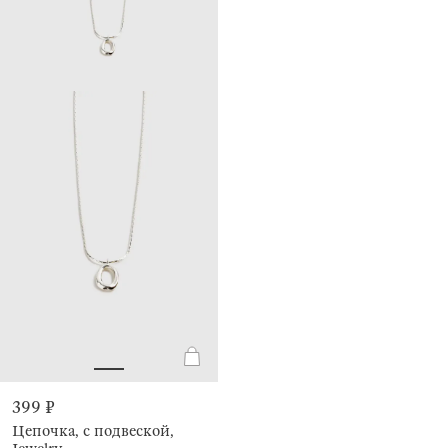
399 ₽
Цепочка, с подвеской,