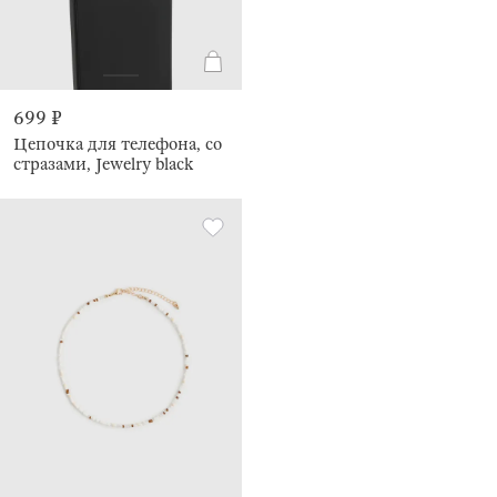
699 ₽
Цепочка для телефона, со
стразами, Jewelry black