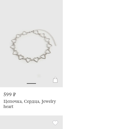
599 ₽
Цепочка, Сердца, Jewelry
heart