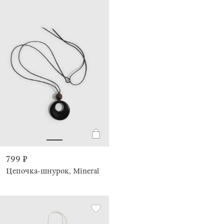
799 ₽
Цепочка-шнурок, Mineral