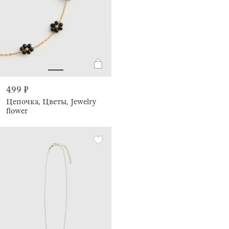
499 ₽
Цепочка, Цветы, Jewelry
flower