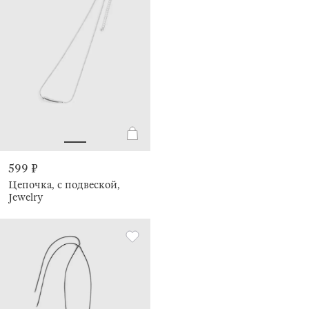
599 ₽
Цепочка, с подвеской,
Jewelry