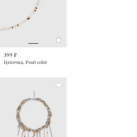
399 ₽
Цепочка, Pearl color