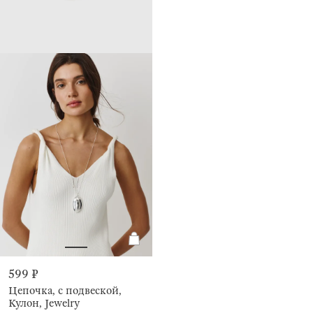
599 ₽
Цепочка, с подвеской,
Кулон, Jewelry