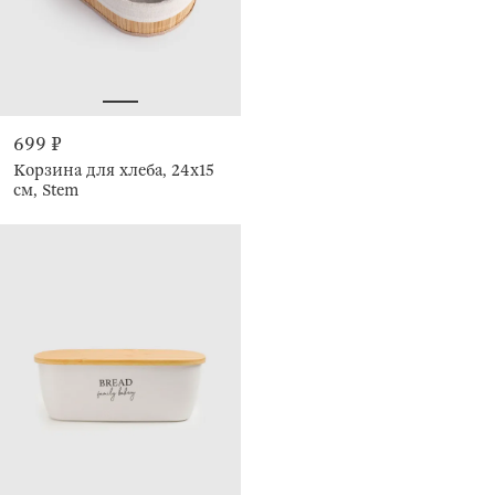
699 ₽
Корзина для хлеба, 24х15
см, Stem