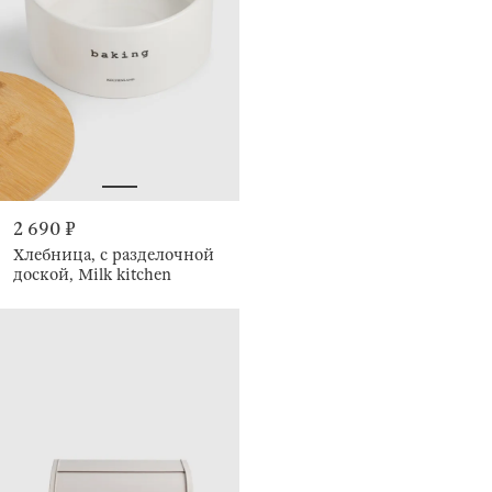
2 690 ₽
Хлебница, с разделочной
доской, Milk kitchen