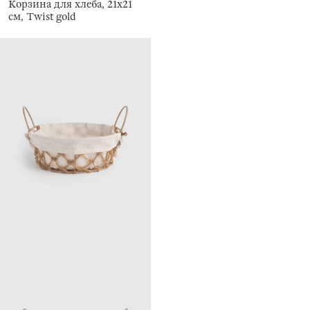
Корзина для хлеба, 21x21
см, Twist gold