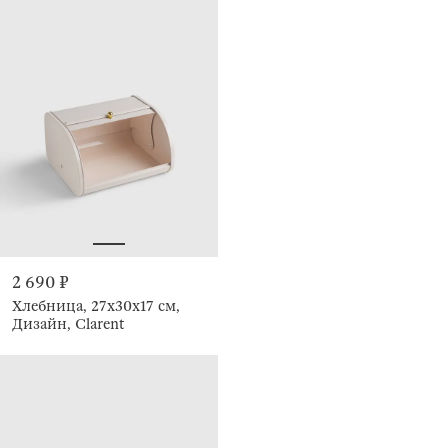
2 690 ₽
Хлебница, 27х30х17 см,
Дизайн, Clarent