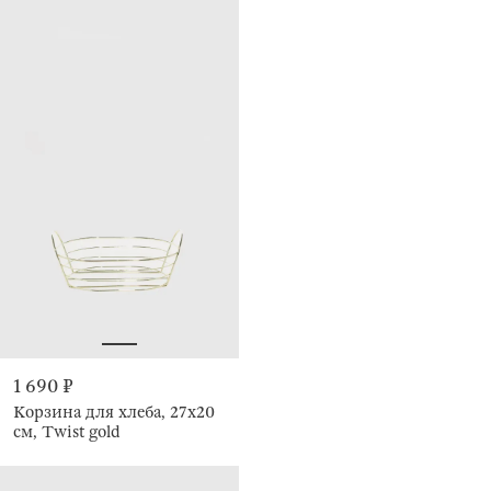
1 690 ₽
Корзина для хлеба, 27x20
см, Twist gold