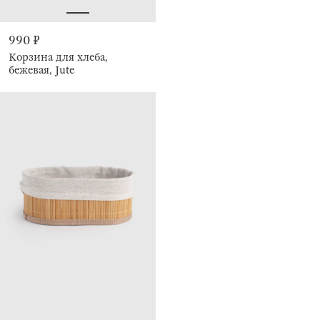
990 ₽
Корзина для хлеба,
бежевая, Jute