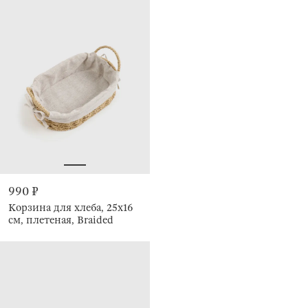
990 ₽
Корзина для хлеба, 25х16
см, плетеная, Braided