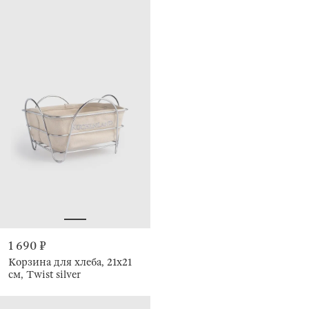
1 690 ₽
Корзина для хлеба, 21x21
см, Twist silver