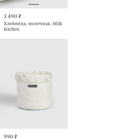
3 490 ₽
Хлебница, молочная, Milk
kitchen
990 ₽