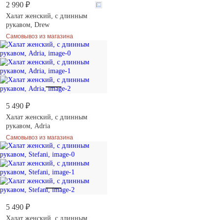
2 990 ₽
Халат женский, с длинным
рукавом, Drew
Самовывоз из магазина
5 490 ₽
Халат женский, с длинным
рукавом, Adria
Самовывоз из магазина
5 490 ₽
Халат женский, с длинным