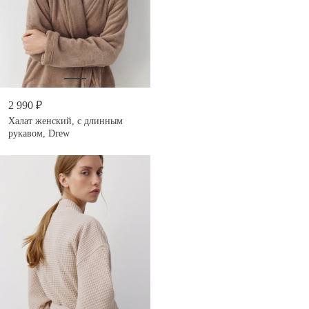
2 990 ₽
Халат женский, с длинным
рукавом, Drew