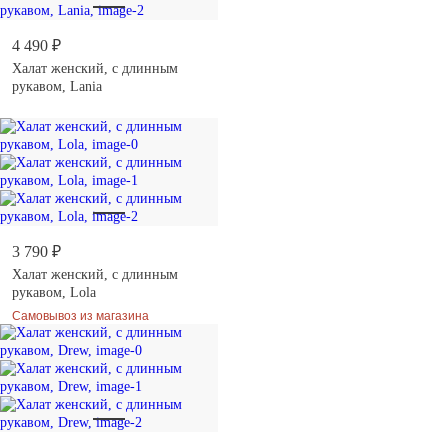
4 490 ₽
Халат женский, с длинным
рукавом, Lania
3 790 ₽
Халат женский, с длинным
рукавом, Lola
Самовывоз из магазина