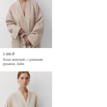
5 490 ₽
Халат женский, с длинным
рукавом, Jaslin