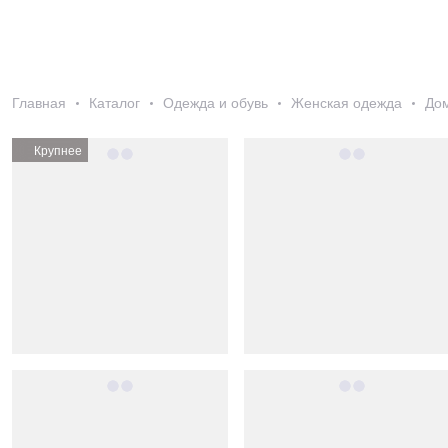
Главная
Каталог
Одежда и обувь
Женская одежда
До
Крупнее