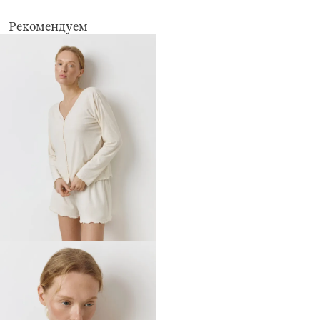
Рекомендуем