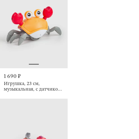
1 690 ₽
Игрушка, 23 см,
музыкальная, с датчиком
препятствий, Underwater