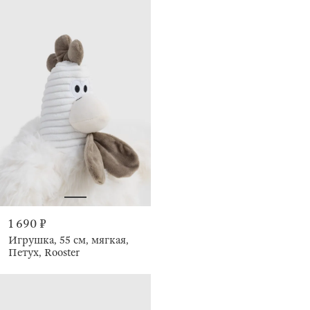
1 690 ₽
Игрушка, 55 см, мягкая,
Петух, Rooster