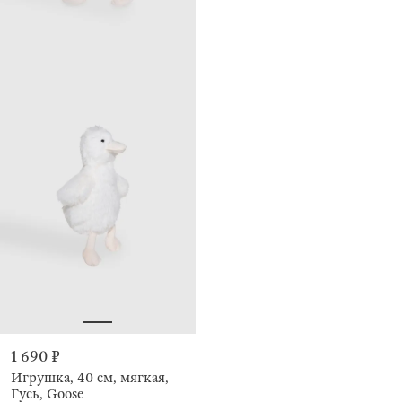
1 690 ₽
Игрушка, 40 см, мягкая,
Гусь, Goose