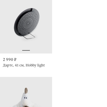
2 990 ₽
Дартс, 41 см, Hobby light