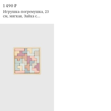
1 490 ₽
Игрушка-погремушка, 23
см, мягкая, Зайка с
кольцом, Rabbit