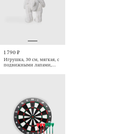
1 790 ₽
Игрушка, 30 см, мягкая, с
подвижными лапами,
Кролик, Rabbit toy