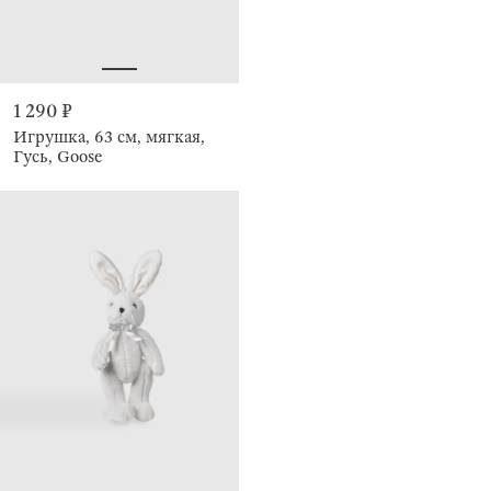
1 290 ₽
Игрушка, 63 см, мягкая,
Гусь, Goose