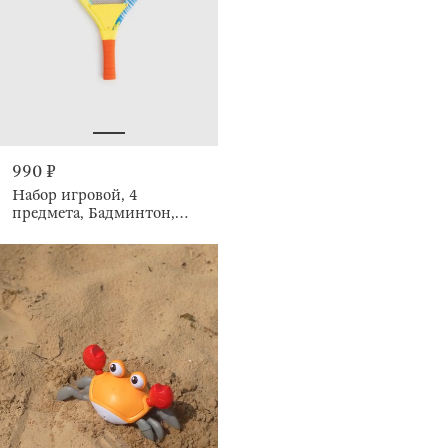
990 ₽
Набор игровой, 4
предмета, Бадминтон,
Game