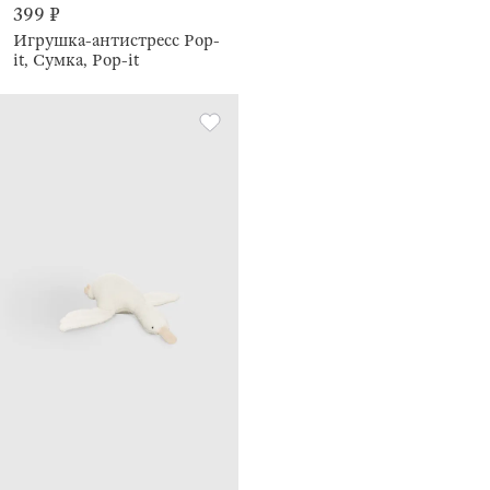
399 ₽
Игрушка-антистресс Pop-
it, Сумка, Pop-it