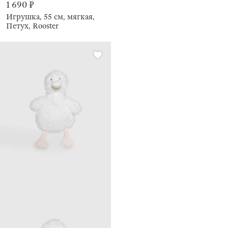
1 690 ₽
Игрушка, 55 см, мягкая,
Петух, Rooster