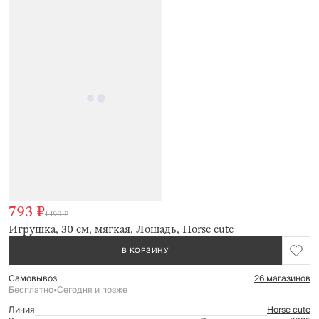
793 ₽
1 190 ₽
Игрушка, 30 см, мягкая, Лошадь, Horse cute
В КОРЗИНУ
Самовывоз
26 магазинов
Бесплатно
•
Сегодня и позже
Линия
Horse cute