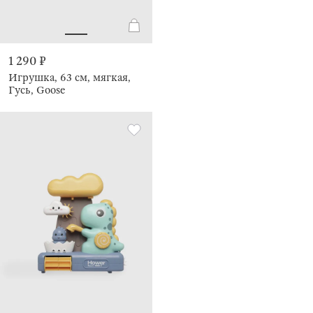
1 290 ₽
Игрушка, 63 см, мягкая,
Гусь, Goose