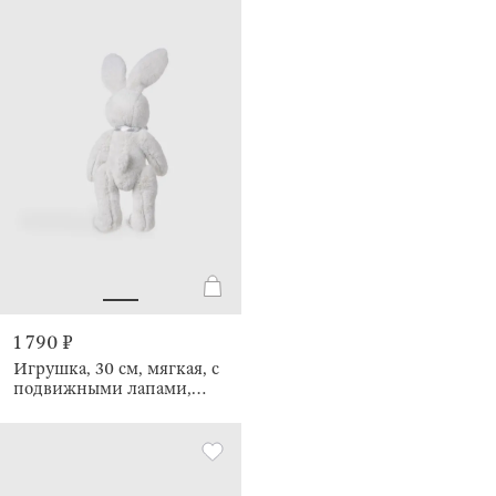
1 790 ₽
Игрушка, 30 см, мягкая, с
подвижными лапами,
Кролик, Rabbit toy