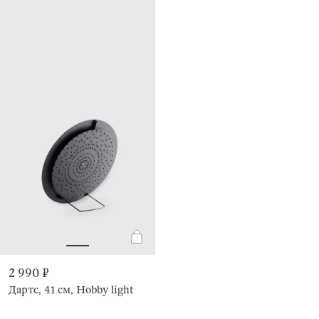
2 990 ₽
Дартс, 41 см, Hobby light