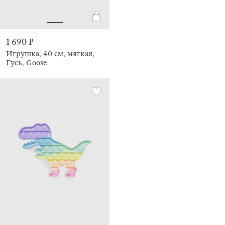
1 690 ₽
Игрушка, 40 см, мягкая,
Гусь, Goose