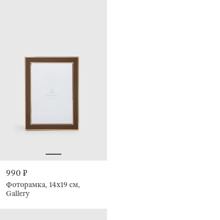
990 ₽
Фоторамка, 14х19 см,
Gallery