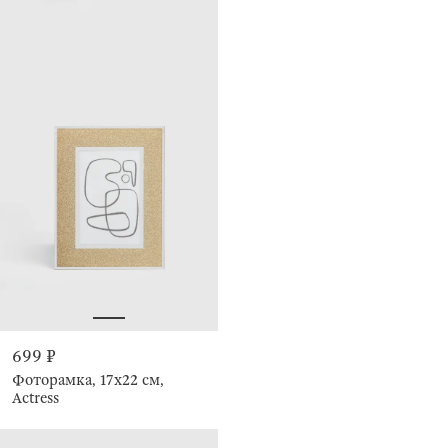
699 ₽
Фоторамка, 17х22 см,
Actress