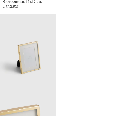
Фоторамка, 14х19 см,
Fantastic