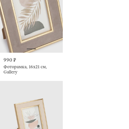
990 ₽
Фоторамка, 16х21 см,
Gallery