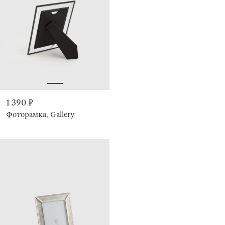
1 390 ₽
Фоторамка, Gallery