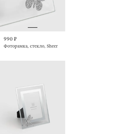
990 ₽
Фоторамка, стекло, Sheer