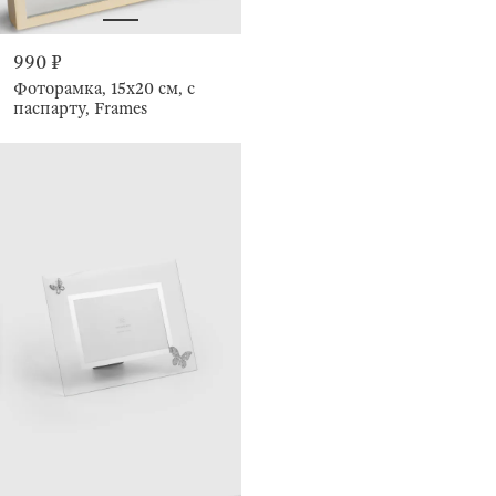
990 ₽
Фоторамка, 15х20 см, с
паспарту, Frames