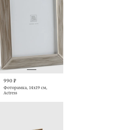
990 ₽
Фоторамка, 14х19 см,
Actress