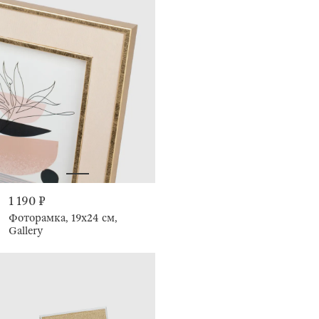
1 190 ₽
Фоторамка, 19х24 см,
Gallery