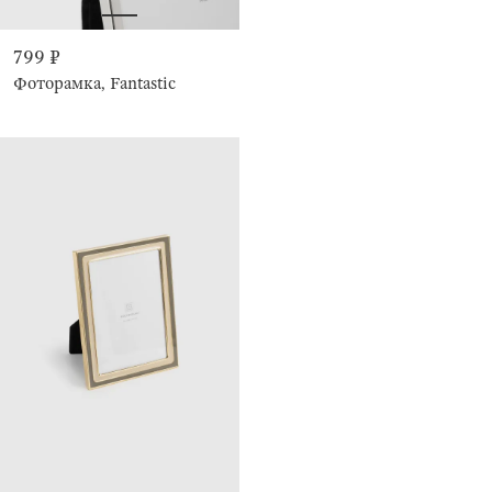
799 ₽
Фоторамка, Fantastic