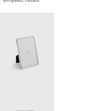
Фоторамка, Fantastic