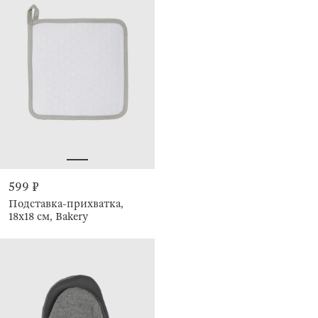
599 ₽
Подставка-прихватка,
18х18 см, Bakery