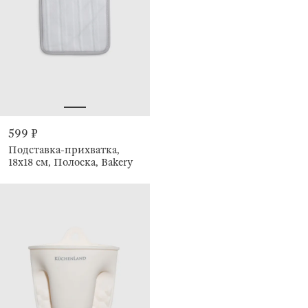
599 ₽
Подставка-прихватка,
18х18 см, Полоска, Bakery