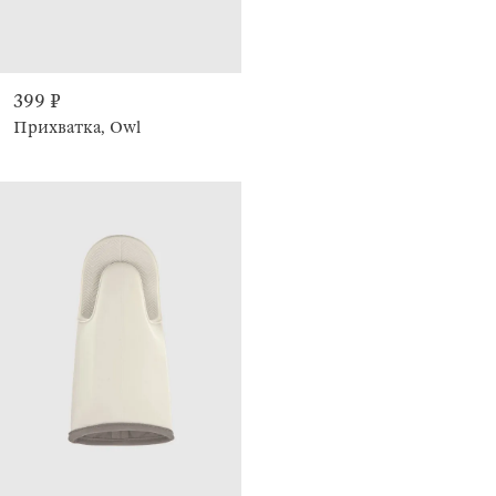
399 ₽
Прихватка, Owl