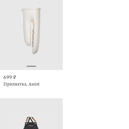
699 ₽
Прихватка, Assist