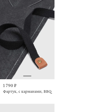
1 790 ₽
Фартук, с карманами, BBQ