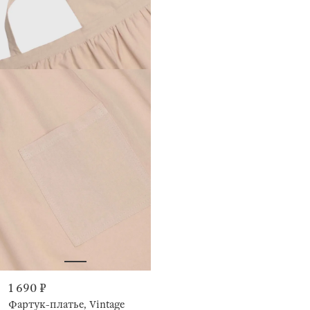
1 690 ₽
Фартук-платье, Vintage