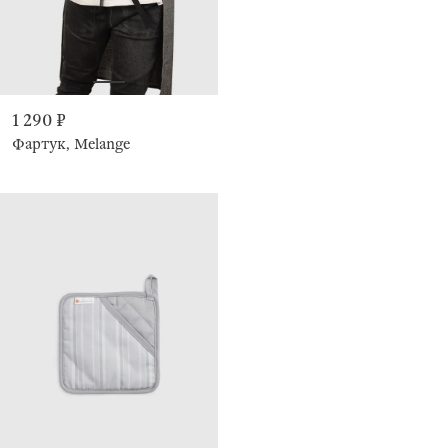
1 290 ₽
Фартук, Melange