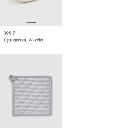
399 ₽
Прихватка, Wavelet