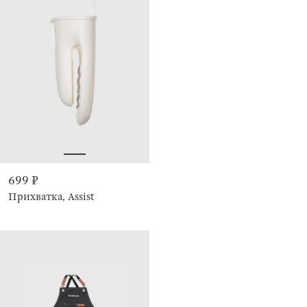
699 ₽
Прихватка, Assist