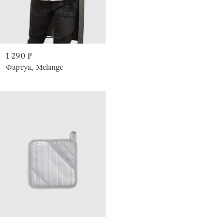
1 290 ₽
Фартук, Melange