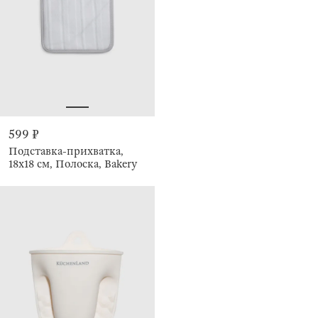
599 ₽
Подставка-прихватка,
18х18 см, Полоска, Bakery