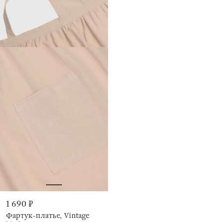
1 690 ₽
Фартук-платье, Vintage