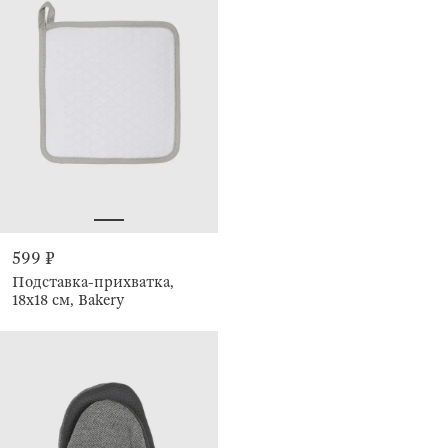
599 ₽
Подставка-прихватка,
18х18 см, Bakery