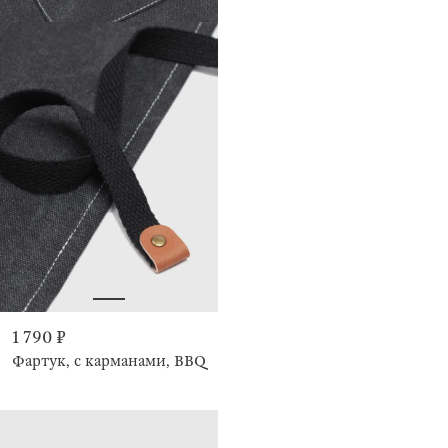
1 790 ₽
Фартук, с карманами, BBQ