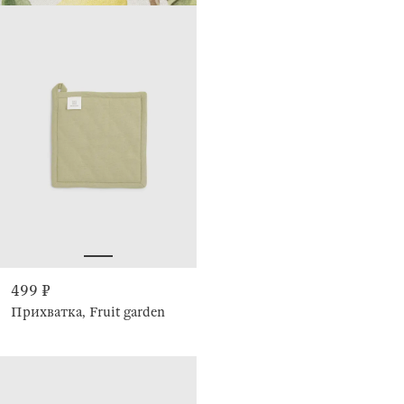
499 ₽
Прихватка, Fruit garden