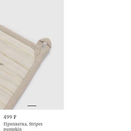
499 ₽
Прихватка, Stripes
pumpkin