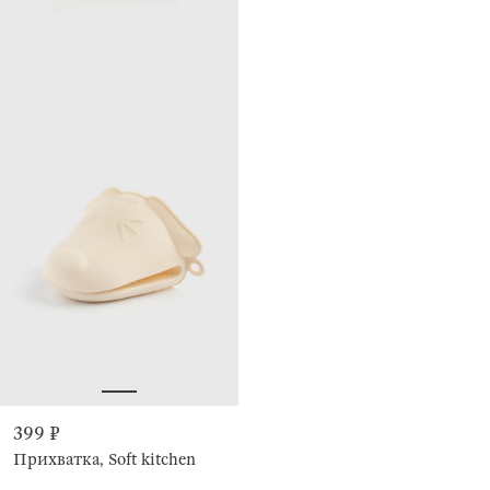
399 ₽
Прихватка, Soft kitchen