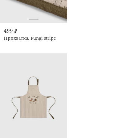
499 ₽
Прихватка, Fungi stripe