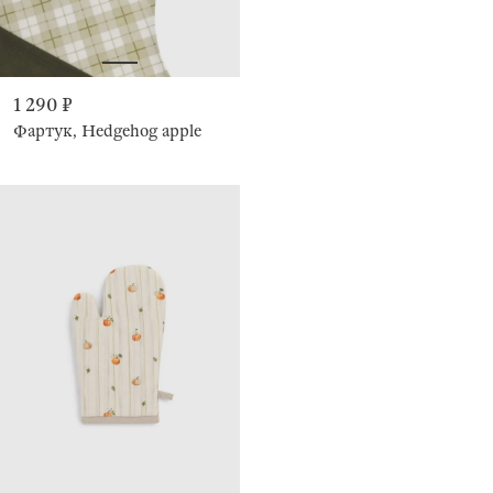
1 290 ₽
Фартук, Hedgehog apple