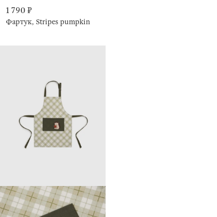
1 790 ₽
Фартук, Stripes pumpkin