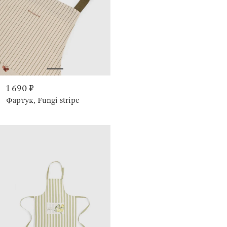
1 690 ₽
Фартук, Fungi stripe