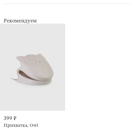
Рекомендуем
399 ₽
Прихватка, Owl