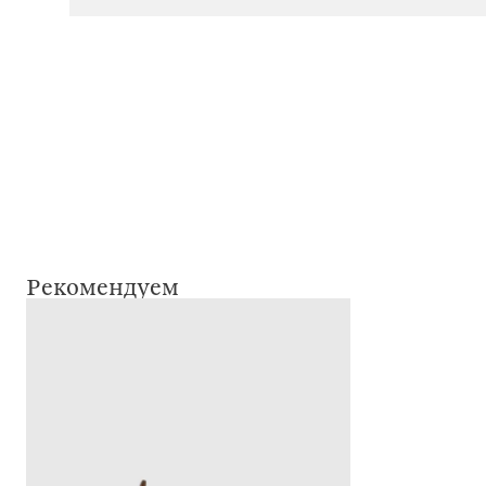
Рекомендуем