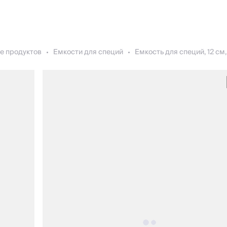
е продуктов
Емкости для специй
Емкость для специй, 12 см