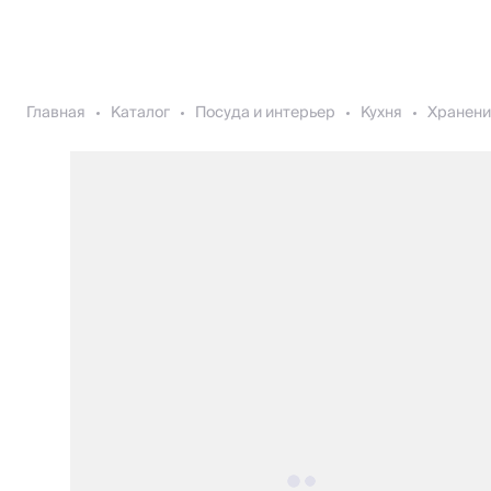
Главная
Каталог
Посуда и интерьер
Кухня
Хранени