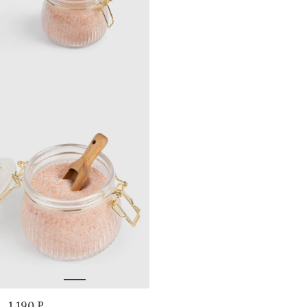
1 190 ₽