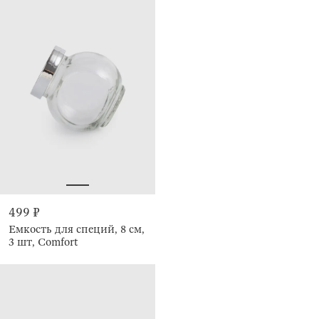
499 ₽
Емкость для специй, 8 см,
3 шт, Comfort