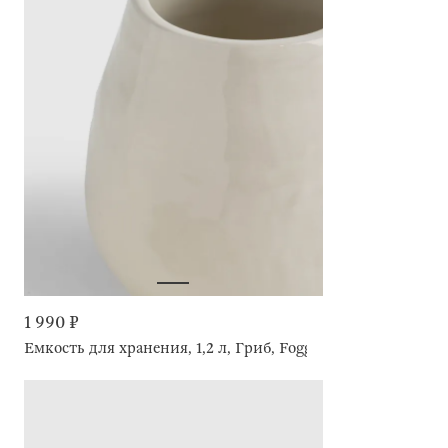
1 990 ₽
Емкость для хранения, 1,2 л, Гриб, Foggy forest