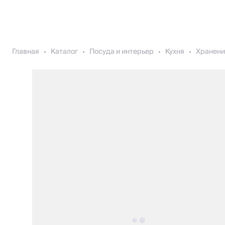
Главная
Каталог
Посуда и интерьер
Кухня
Хранени