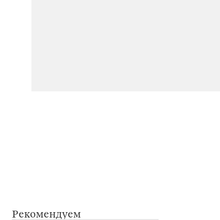
Рекомендуем