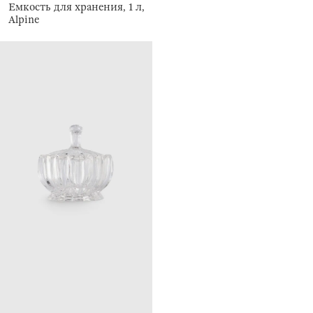
Емкость для хранения, 1 л,
Alpine