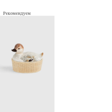
Рекомендуем