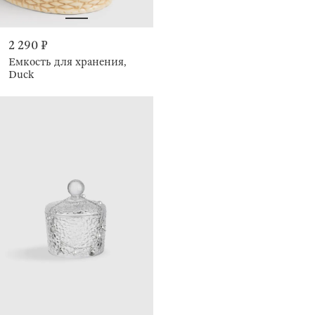
2 290 ₽
Емкость для хранения,
Duck