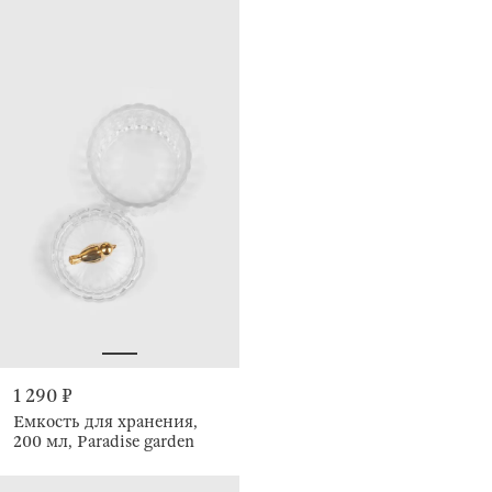
1 290 ₽
Емкость для хранения,
200 мл, Paradise garden