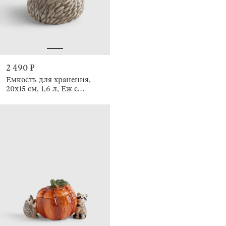
2 490 ₽
Емкость для хранения,
20х15 см, 1,6 л, Еж с
грибом, Hedgehog