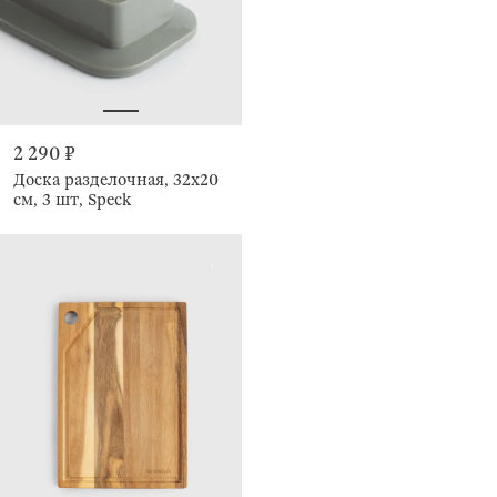
2 290 ₽
Доска разделочная, 32х20
см, 3 шт, Speck