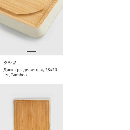
899 ₽
Доска разделочная, 28х20
см, Bamboo