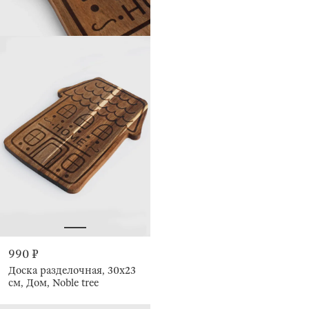
990 ₽
Доска разделочная, 30х23
см, Дом, Noble tree