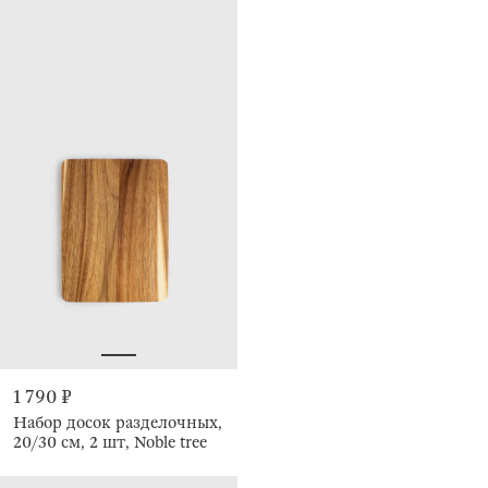
1 790 ₽
Набор досок разделочных,
20/30 см, 2 шт, Noble tree