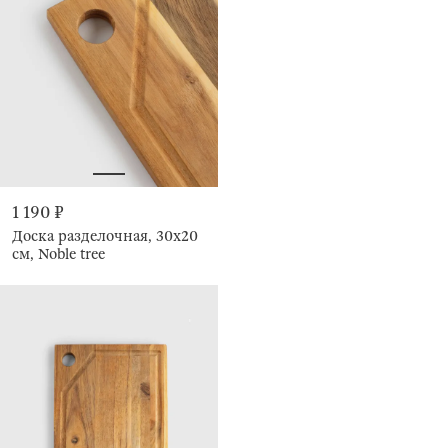
1 190 ₽
Доска разделочная, 30х20
см, Noble tree