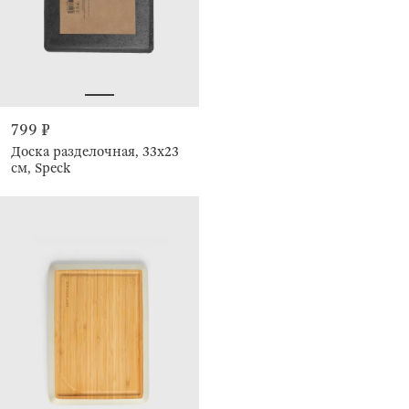
799 ₽
Доска разделочная, 33х23
см, Speck