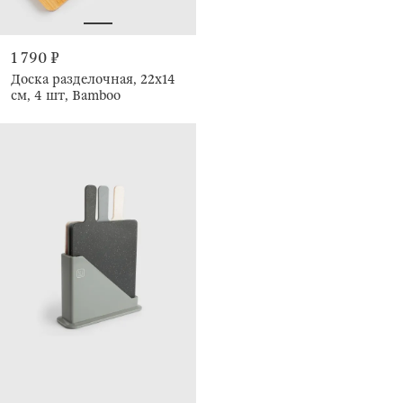
1 790 ₽
Доска разделочная, 22x14
см, 4 шт, Bamboo