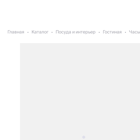
Главная
Каталог
Посуда и интерьер
Гостиная
Час