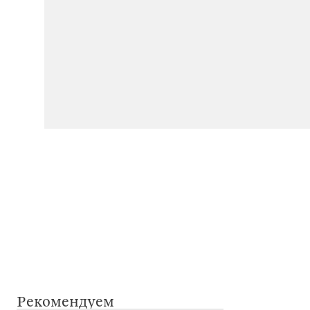
Рекомендуем