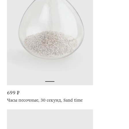
699 ₽
Часы песочные, 30 секунд, Sand time