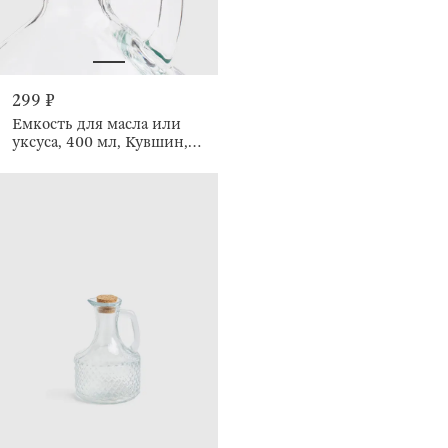
299 ₽
Емкость для масла или
уксуса, 400 мл, Кувшин,
Clear cork