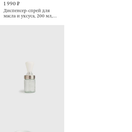
1 990 ₽
Диспенсер-спрей для
масла и уксуса, 200 мл,
Comfort