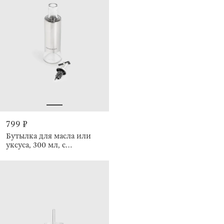
799 ₽
Бутылка для масла или
уксуса, 300 мл, с
дозатором, Classic