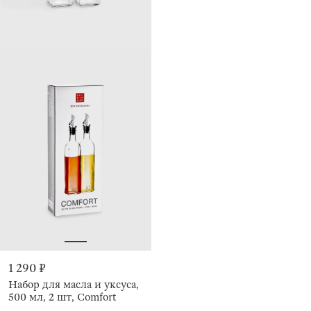
1 290 ₽
Набор для масла и уксуса,
500 мл, 2 шт, Comfort