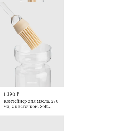
1 390 ₽
Контейнер для масла, 270
мл, с кисточкой, Soft
Kitchen