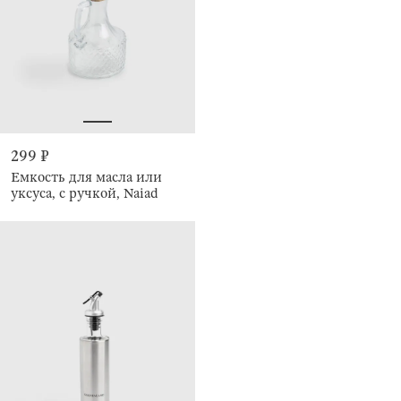
299 ₽
Емкость для масла или
уксуса, с ручкой, Naiad