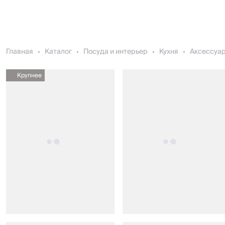
Главная
Каталог
Посуда и интерьер
Кухня
Аксессуар
Крупнее