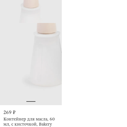
269 ₽
Контейнер для масла, 60
мл, с кисточкой, Bakery