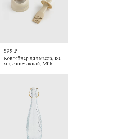
599 ₽
Контейнер для масла, 180
мл, с кисточкой, Milk
kitchen