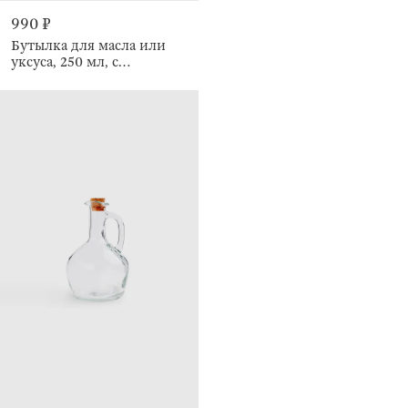
990 ₽
Бутылка для масла или
уксуса, 250 мл, с
дозатором, Bubbly