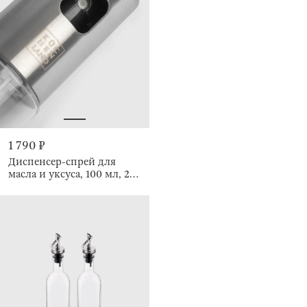
1 790 ₽
Диспенсер-спрей для
масла и уксуса, 100 мл, 2
шт, Classic