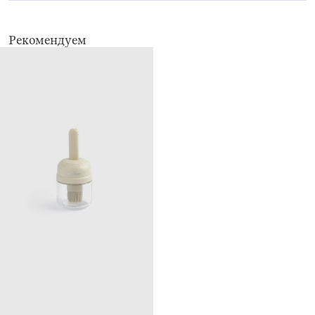
Рекомендуем