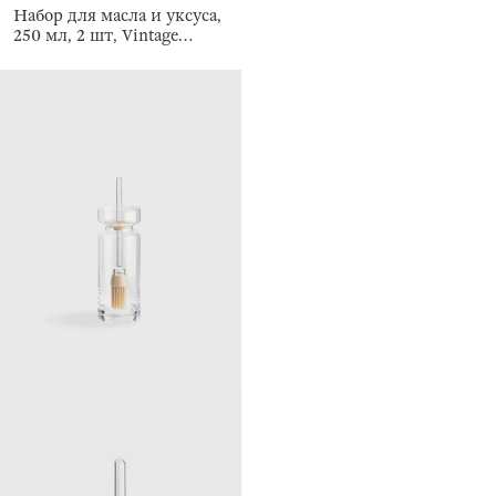
Набор для масла и уксуса,
250 мл, 2 шт, Vintage
kitchen