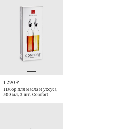
1 290 ₽
Набор для масла и уксуса,
500 мл, 2 шт, Comfort