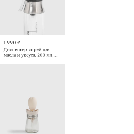
1 990 ₽
Диспенсер-спрей для
масла и уксуса, 200 мл,
Comfort