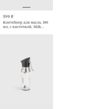
599 ₽
Контейнер для масла, 180
мл, с кисточкой, Milk
kitchen