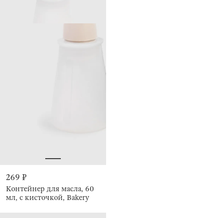
269 ₽
Контейнер для масла, 60
мл, с кисточкой, Bakery