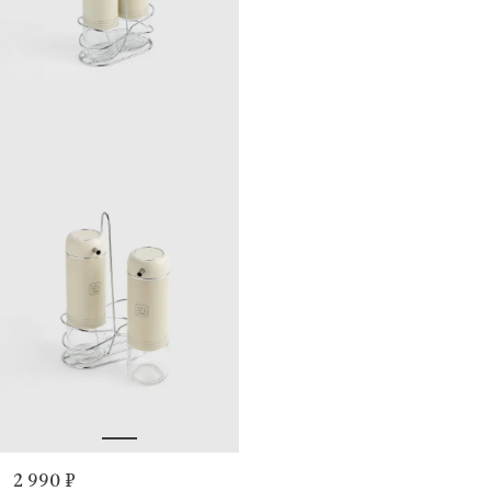
2 990 ₽