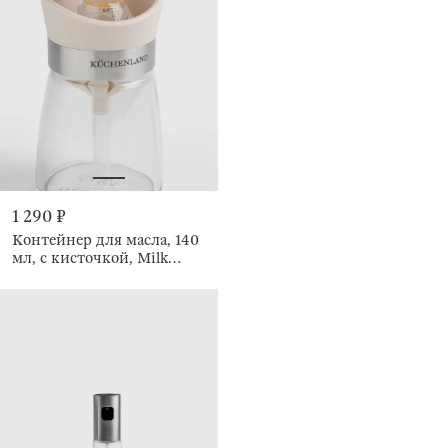
1 290 ₽
Контейнер для масла, 140
мл, с кисточкой, Milk
kitchen