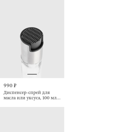
990 ₽
Диспенсер-спрей для
масла или уксуса, 100 мл,
Classic