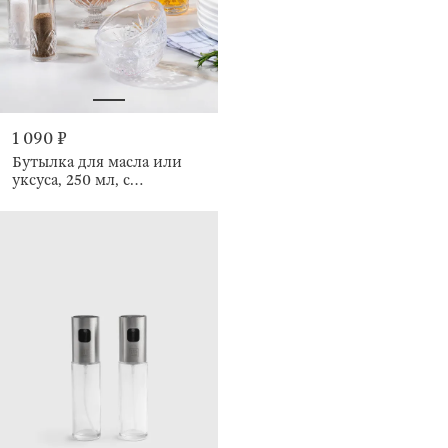
1 090 ₽
Бутылка для масла или
уксуса, 250 мл, с
дозатором, Sabal