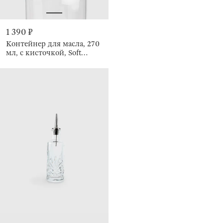
1 390 ₽
Контейнер для масла, 270
мл, с кисточкой, Soft
Kitchen