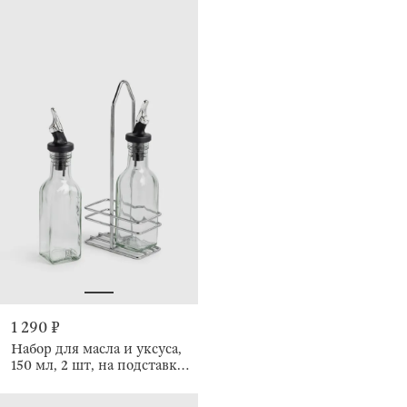
1 290 ₽
Набор для масла и уксуса,
150 мл, 2 шт, на подставке,
Comfort