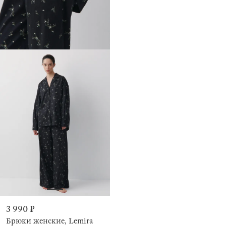
3 990 ₽
Брюки женские, Lemira