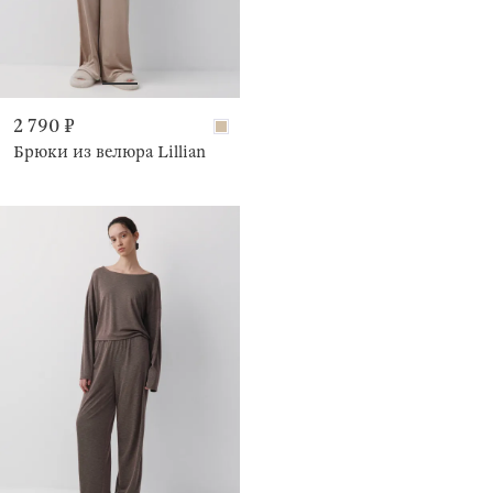
2 790 ₽
Брюки из велюра Lillian