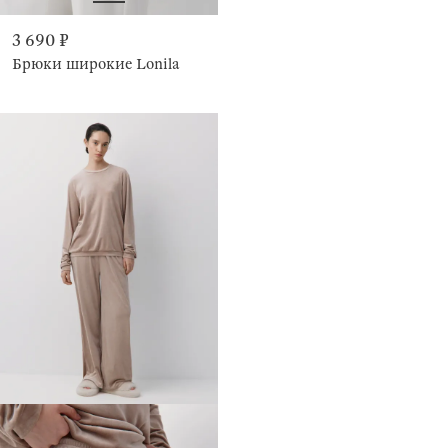
3 690 ₽
Брюки широкие Lonila