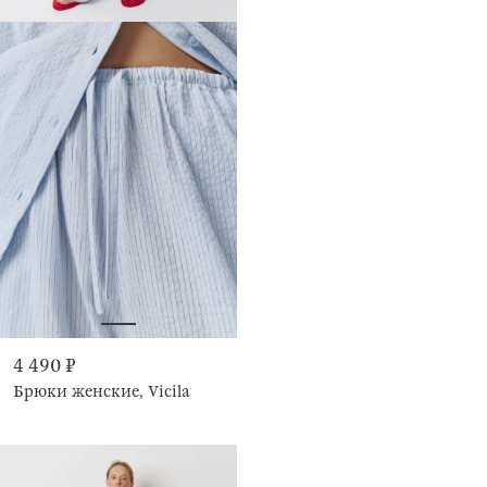
4 490 ₽
Брюки женские, Vicila