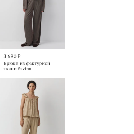
3 690 ₽
Брюки из фактурной
ткани Savina