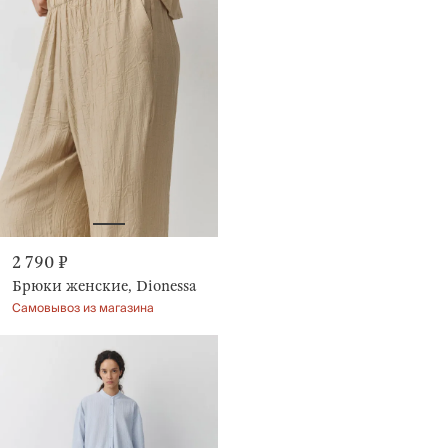
2 790 ₽
Брюки женские, Dionessa
Самовывоз из магазина