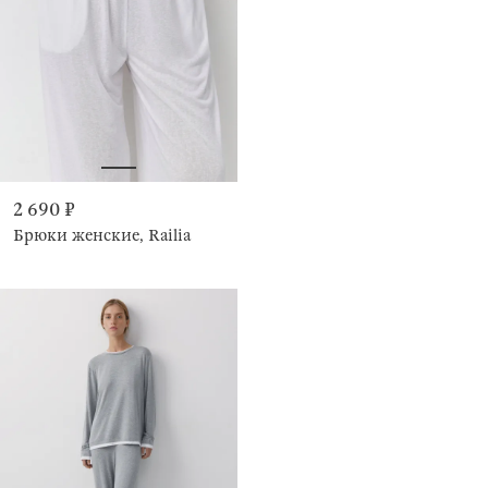
2 690 ₽
Брюки женские, Railia