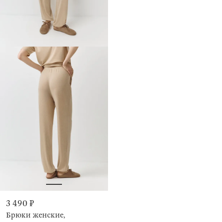
3 490 ₽
Брюки женские,