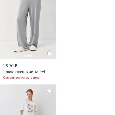
1 990 ₽
Брюки женские, Meryl
Самовывоз из магазина