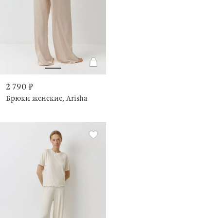
2 790 ₽
Брюки женские, Arisha