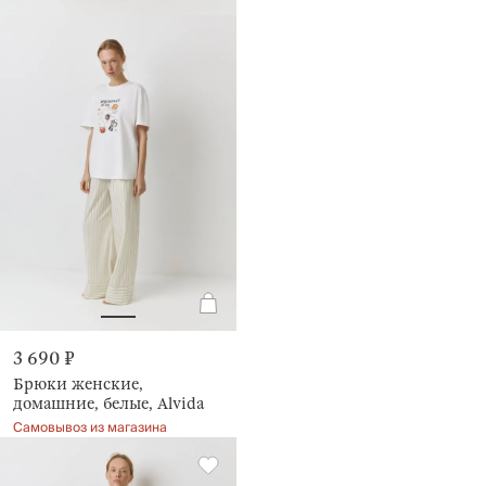
3 690 ₽
Брюки женские,
домашние, белые, Alvida
Самовывоз из магазина