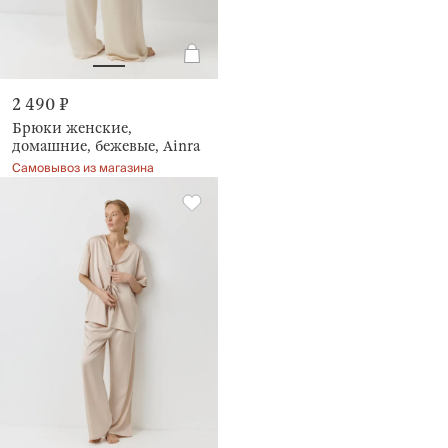
2 490 ₽
Брюки женские,
домашние, бежевые, Ainra
Самовывоз из магазина