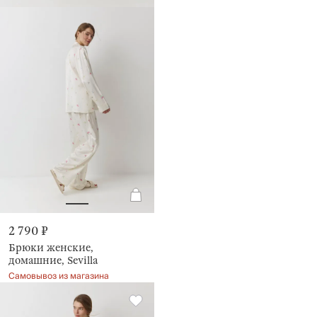
2 790 ₽
Брюки женские,
домашние, Sevilla
Самовывоз из магазина