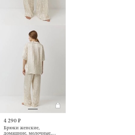
4 290 ₽
Брюки женские,
домашние, молочные,