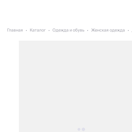
Главная
Каталог
Одежда и обувь
Женская одежда