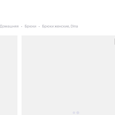
Домашняя
Брюки
Брюки женские, Dina