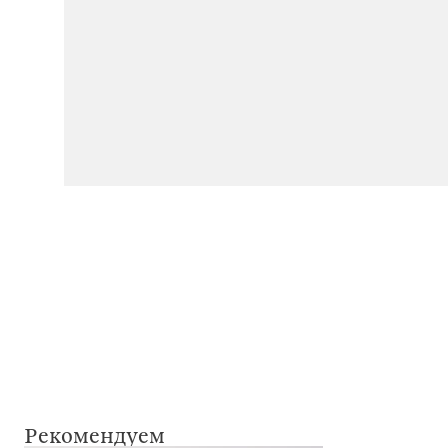
Рекомендуем