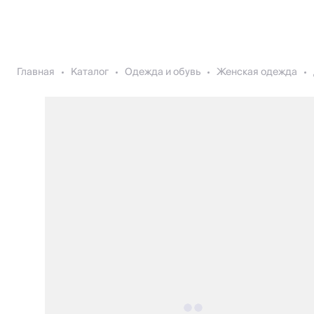
Главная
Каталог
Одежда и обувь
Женская одежда