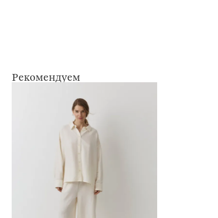
Рекомендуем