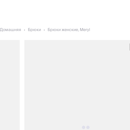
Домашняя
Брюки
Брюки женские, Meryl