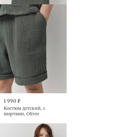
1 990 ₽
Костюм детский, с
шортами, Oliver