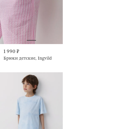
1 990 ₽
Брюки детские, Ingvild