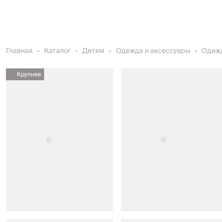
Главная
Каталог
Детям
Одежда и аксессуары
Одеж
Крупнее