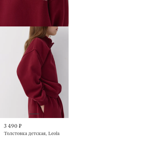
3 490 ₽
Толстовка детская, Leola