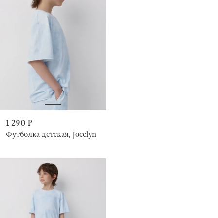
1 290 ₽
Футболка детская, Jocelyn