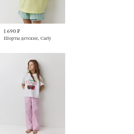
1 690 ₽
Шорты детские, Carly