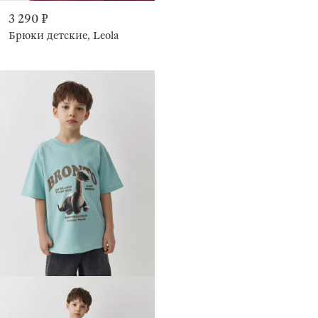
3 290 ₽
Брюки детские, Leola