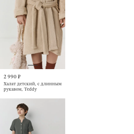
2 990 ₽
Халат детский, с длинным
рукавом, Teddy