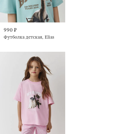
990 ₽
Футболка детская, Elias