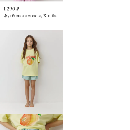
1 290 ₽
Футболка детская, Kimila