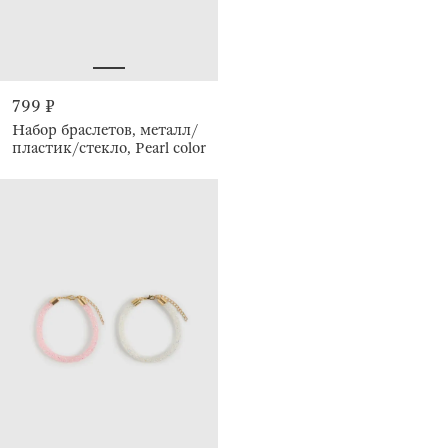
799 ₽
Набор браслетов, металл/
пластик/стекло, Pearl color