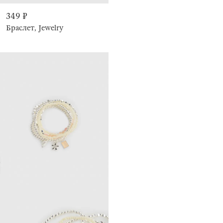
349 ₽
Браслет, Jewelry