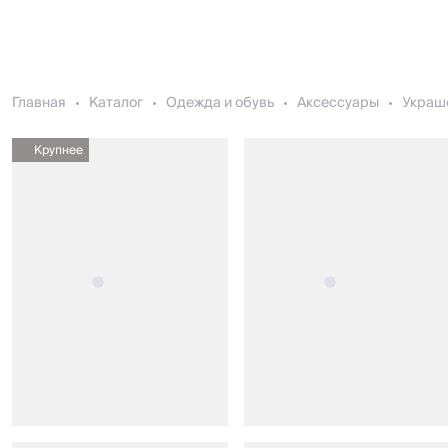
Главная
Каталог
Одежда и обувь
Аксессуары
Украш
Крупнее