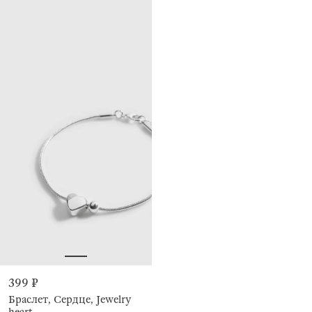
399 ₽
Браслет, Сердце, Jewelry
heart