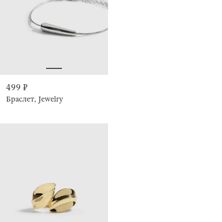
499 ₽
Браслет, Jewelry