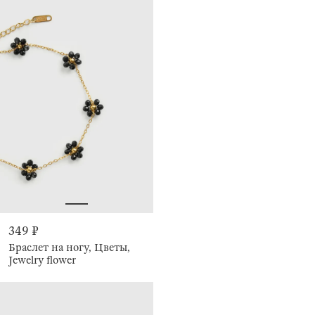
349 ₽
Браслет на ногу, Цветы,
Jewelry flower