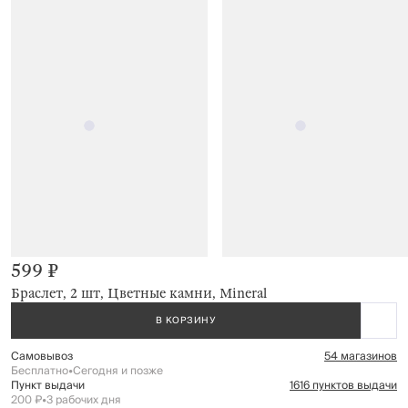
599 ₽
Браслет, 2 шт, Цветные камни, Mineral
В КОРЗИНУ
Самовывоз
54 магазинов
Бесплатно
•
Сегодня и позже
Пункт выдачи
1616 пунктов выдачи
200 ₽
•
3 рабочих дня