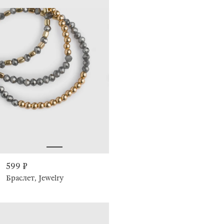
599 ₽
Браслет, Jewelry