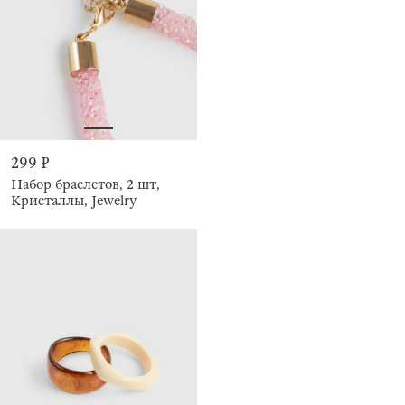
299 ₽
Набор браслетов, 2 шт,
Кристаллы, Jewelry