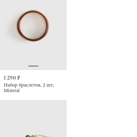
1 290 ₽
Набор браслетов, 2 шт,
Mineral