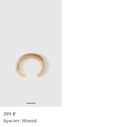
399 ₽
Браслет, Mineral