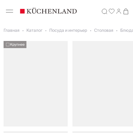
Главная
Каталог
Посуда и интерьер
Столовая
Блюда
Крупнее