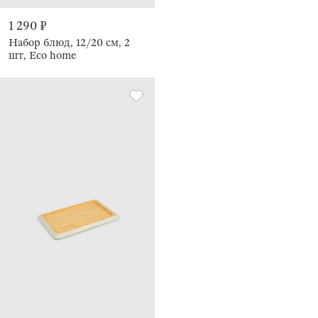
1 290 ₽
Набор блюд, 12/20 см, 2
шт, Eco home