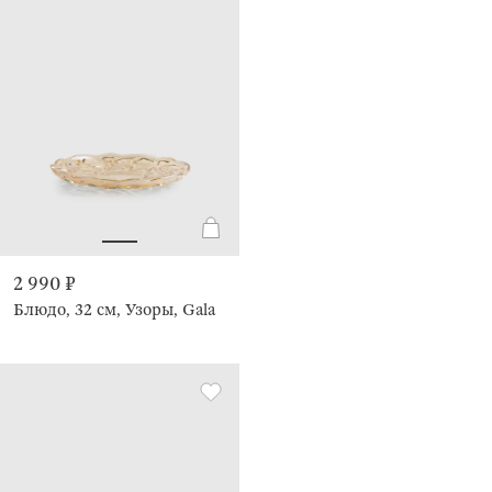
2 990 ₽
Блюдо, 32 см, Узоры, Gala