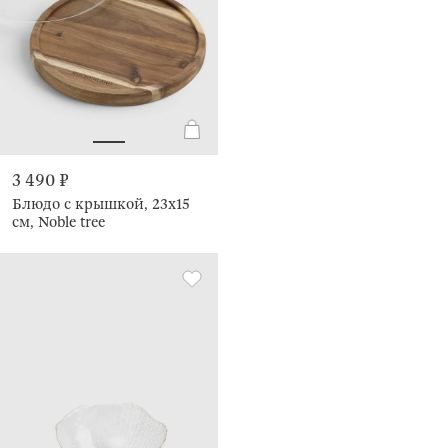
3 490 ₽
Блюдо с крышкой, 23х15
см, Noble tree