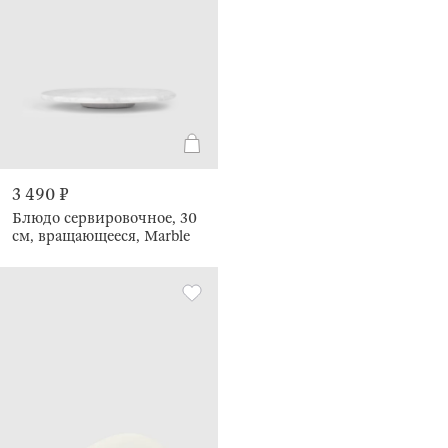
3 490 ₽
Блюдо сервировочное, 30
см, вращающееся, Marble