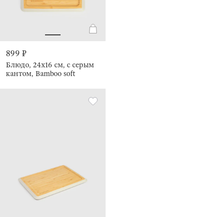
899 ₽
Блюдо, 24х16 см, с серым
кантом, Bamboo soft