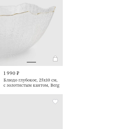
1 990 ₽
Блюдо глубокое, 25х10 см,
с золотистым кантом, Berg