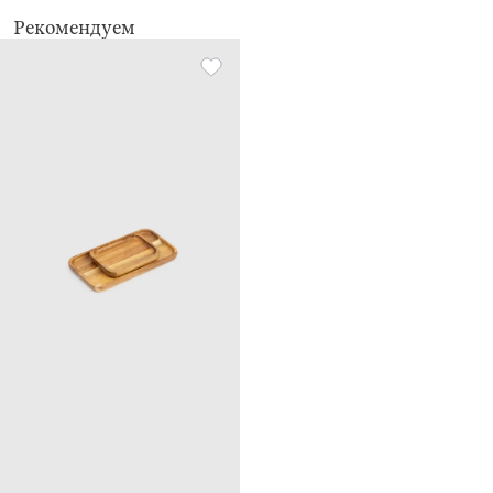
Рекомендуем