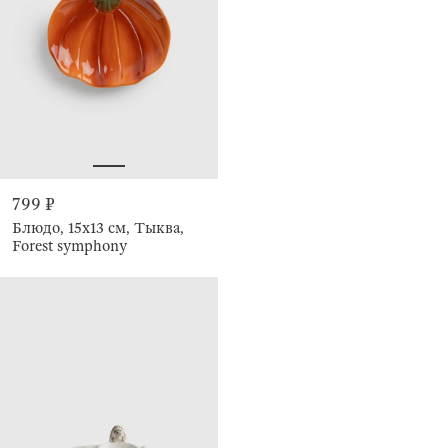
799 ₽
Блюдо, 15х13 см, Тыква,
Forest symphony