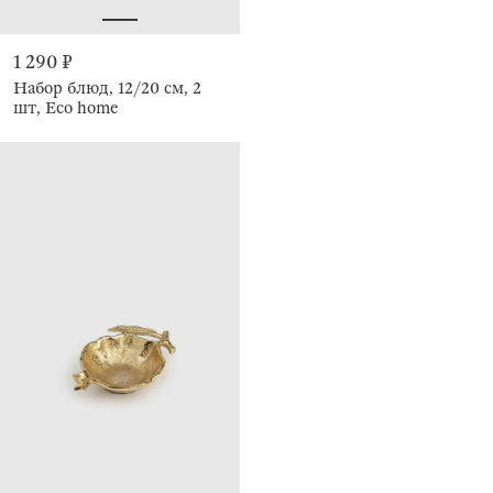
1 290 ₽
Набор блюд, 12/20 см, 2
шт, Eco home