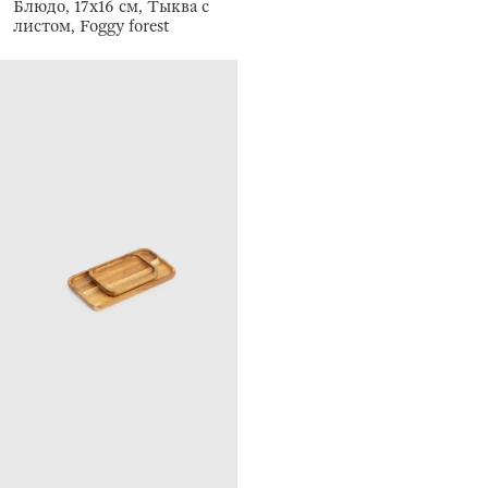
Блюдо, 17x16 см, Тыква с
листом, Foggy forest