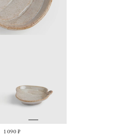
1 090 ₽