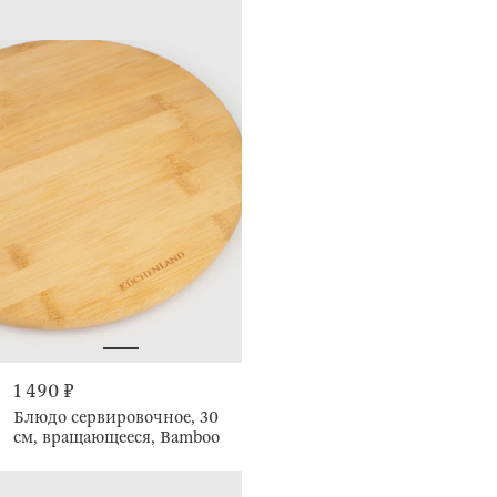
1 490 ₽
Блюдо сервировочное, 30
см, вращающееся, Bamboo