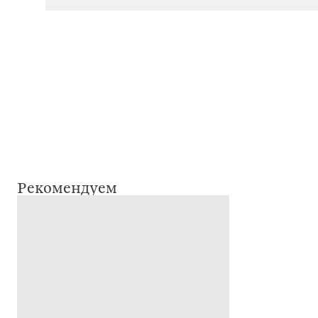
Рекомендуем