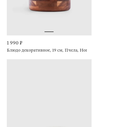
1 990 ₽
Блюдо декоративное, 19 см, Пчела, Honey