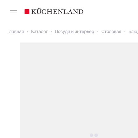
Главная
Каталог
Посуда и интерьер
Столовая
Блю