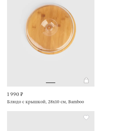
1 990 ₽
Блюдо с крышкой, 28х10 см, Bamboo