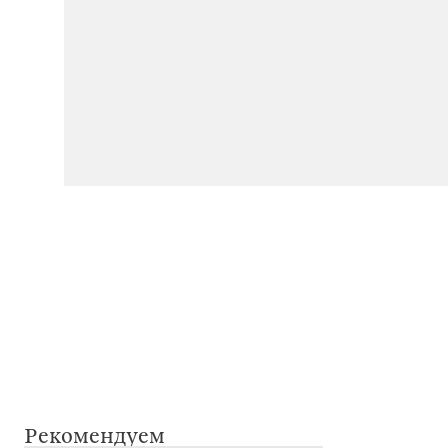
Рекомендуем