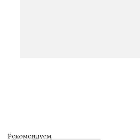
Рекомендуем