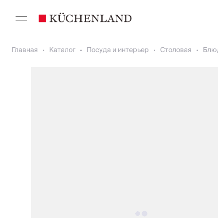
Главная
Каталог
Посуда и интерьер
Столовая
Блю