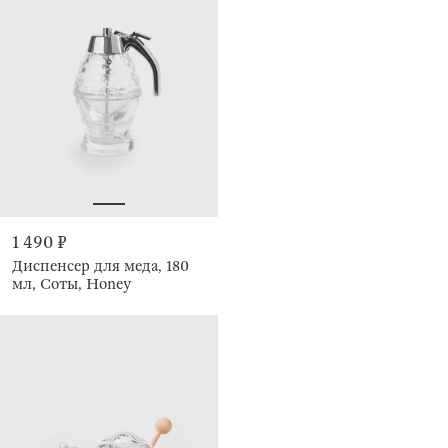
1 490 ₽
Диспенсер для меда, 180
мл, Соты, Honey