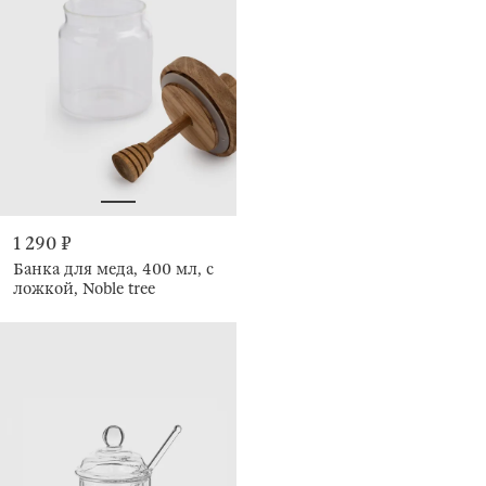
1 290 ₽
Банка для меда, 400 мл, с
ложкой, Noble tree