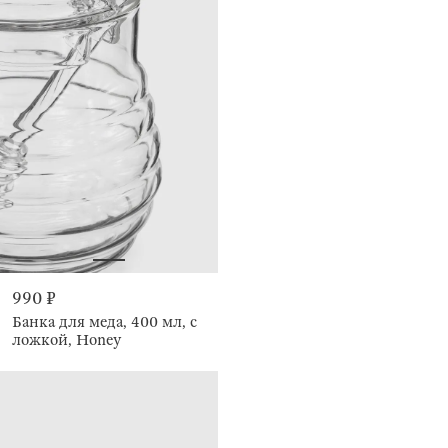
990 ₽
Банка для меда, 400 мл, с
ложкой, Honey