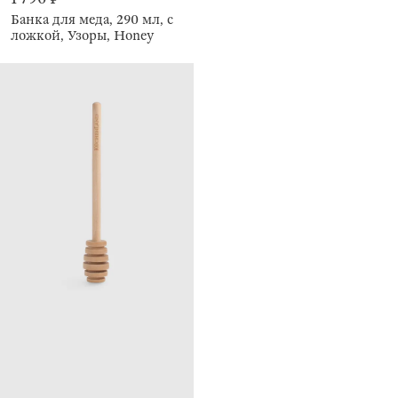
Банка для меда, 290 мл, с
ложкой, Узоры, Honey