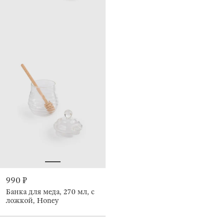
990 ₽
Банка для меда, 270 мл, с
ложкой, Honey