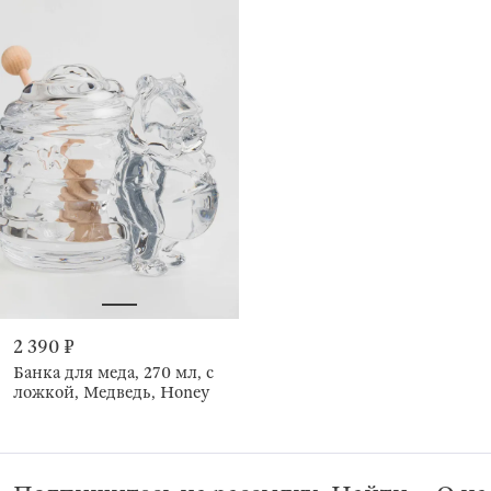
2 390 ₽
Банка для меда, 270 мл, с
ложкой, Медведь, Honey