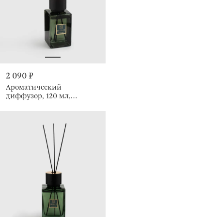
2 090 ₽
Ароматический
диффузор, 120 мл,
Cologne, Esprit