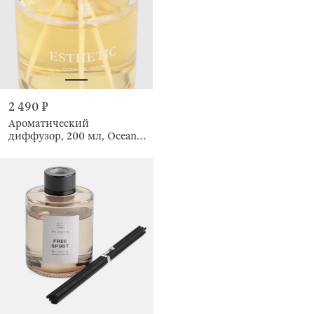
2 490 ₽
Ароматический
диффузор, 200 мл, Ocean
Blossom, Esthetic