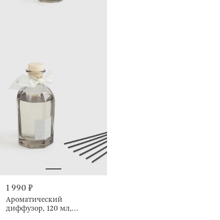
1 990 ₽
Ароматический
диффузор, 120 мл,
Blackcurrant Wood,