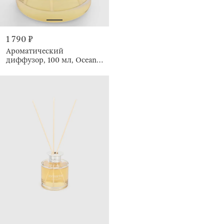
1 790 ₽
Ароматический
диффузор, 100 мл, Ocean
Blossom, Esthetic