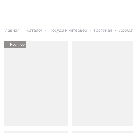
Главная
Каталог
Посуда и интерьер
Гостиная
Арома
Крупнее