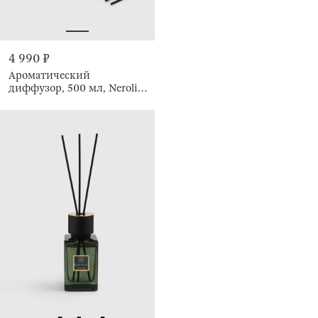
4 990 ₽
Ароматический
диффузор, 500 мл, Neroli
Portofino, Esprit