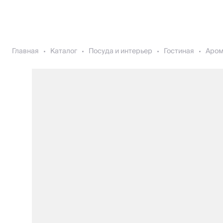
Главная
Каталог
Посуда и интерьер
Гостиная
Аро