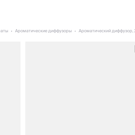
маты
Ароматические диффузоры
Ароматический диффузор, 22