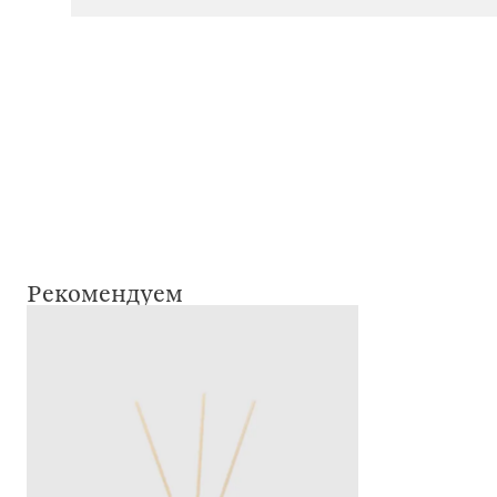
Рекомендуем