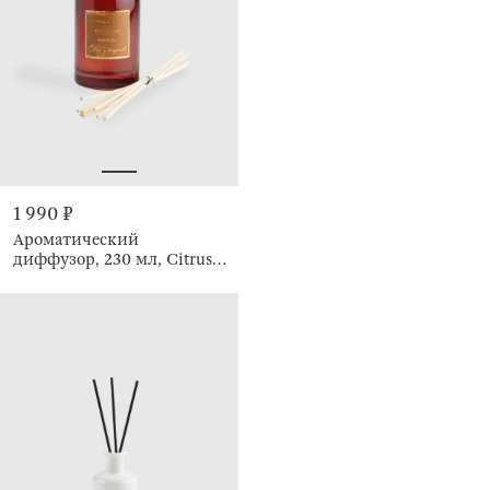
1 990 ₽
Ароматический
диффузор, 230 мл, Citrus
and Bergamot, Emotion