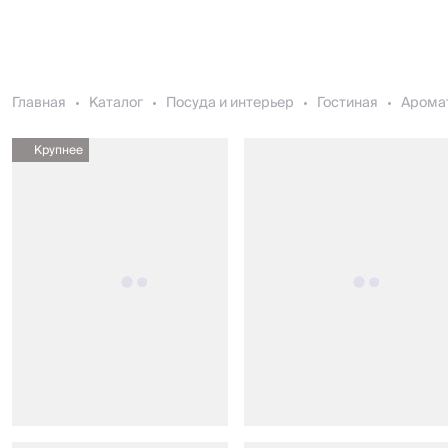
Главная
Каталог
Посуда и интерьер
Гостиная
Арома
Крупнее