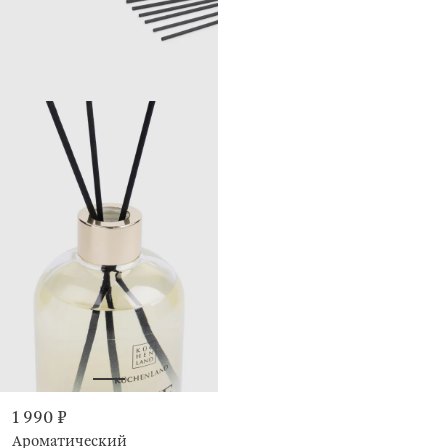
1 990 ₽
Ароматический