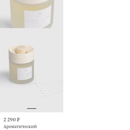
2 290 ₽
Ароматический