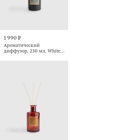
1 990 ₽
Ароматический
диффузор, 230 мл, White
Musk, Emotion