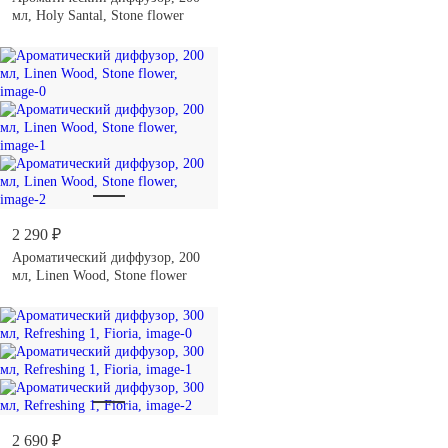
мл, Holy Santal, Stone flower
2 290 ₽
Ароматический диффузор, 200
мл, Linen Wood, Stone flower
2 690 ₽