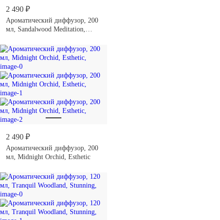
2 490 ₽
Ароматический диффузор, 200
мл, Sandalwood Meditation,
Esthetic
2 490 ₽
Ароматический диффузор, 200
мл, Midnight Orchid, Esthetic