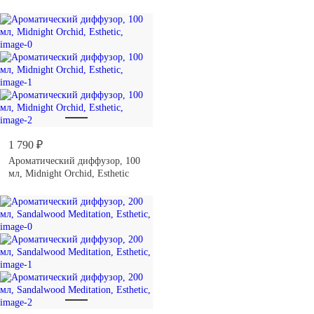
Esthetic
1 790 ₽
Ароматический диффузор, 100
мл, Midnight Orchid, Esthetic