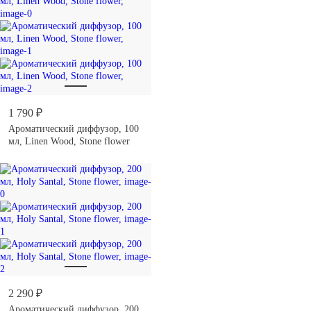
1 790 ₽
Ароматический диффузор, 100
мл, Linen Wood, Stone flower
2 290 ₽
Ароматический диффузор, 200