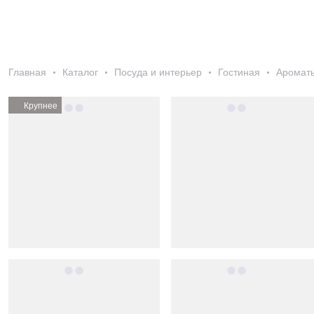
Главная
Каталог
Посуда и интерьер
Гостиная
Аромат
Крупнее