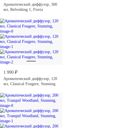
Ароматический диффузор, 300
мл, Refreshing 1, Fioria
1 990 ₽
Ароматический диффузор, 120
мл, Classical Fougere, Stunning