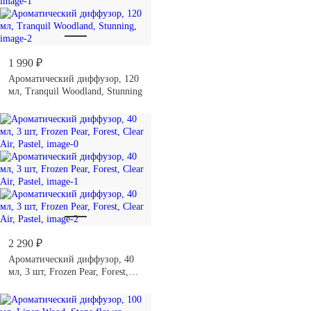
1 990 ₽
Ароматический диффузор, 120
мл, Tranquil Woodland, Stunning
2 290 ₽
Ароматический диффузор, 40
мл, 3 шт, Frozen Pear, Forest,
Clear Air, Pastel