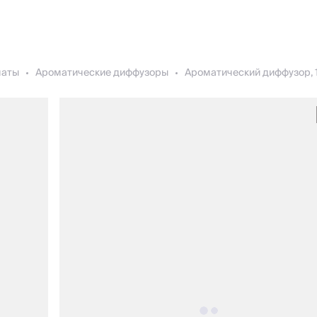
маты
Ароматические диффузоры
Ароматический диффузор, 1