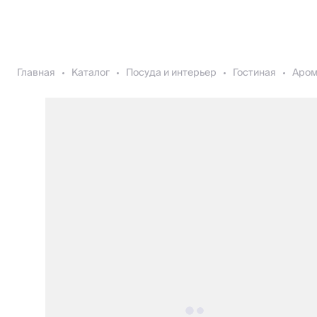
Главная
Каталог
Посуда и интерьер
Гостиная
Аро