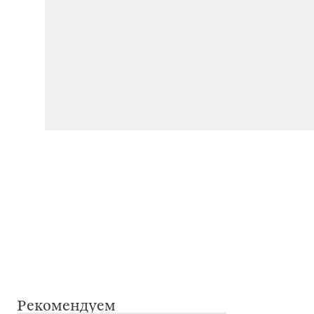
Рекомендуем