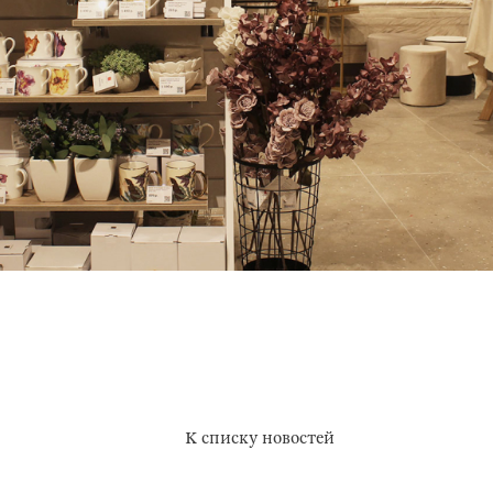
К списку новостей