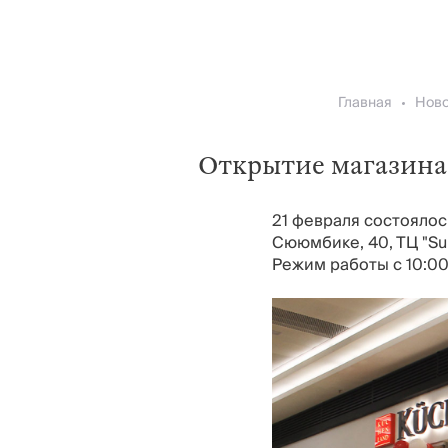
Главная
Ново
Открытие магазина 
21 февраля состоялос
Сююмбике, 40, ТЦ "Sunr
Режим работы с 10:00