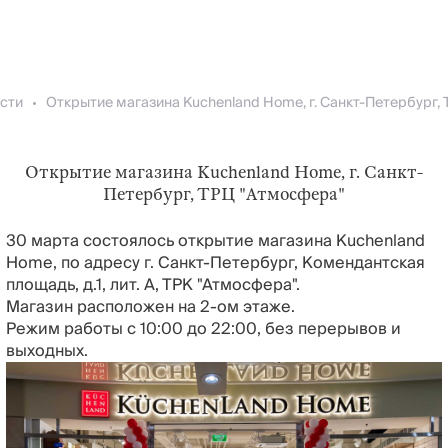
сти
Открытие магазина Kuchenland Home, г. Санкт-
Петербург, ТРЦ "Атмосфера"
30 марта состоялось открытие магазина Kuchenland
Home, по адресу г. Санкт-Петербург, Комендантская
площадь, д.1, лит. А, ТРК "Атмосфера".
Магазин расположен на 2-ом этаже.
Режим работы с 10:00 до 22:00, без перерывов и
выходных.